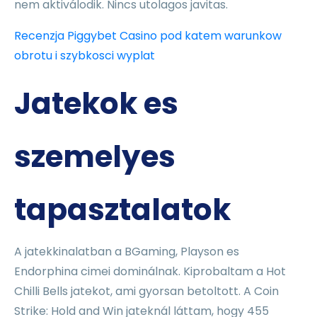
nem aktiválodik. Nincs utolagos javitas.
Recenzja Piggybet Casino pod katem warunkow
obrotu i szybkosci wyplat
Jatekok es
szemelyes
tapasztalatok
A jatekkinalatban a BGaming, Playson es
Endorphina cimei dominálnak. Kiprobaltam a Hot
Chilli Bells jatekot, ami gyorsan betoltott. A Coin
Strike: Hold and Win jateknál láttam, hogy 455