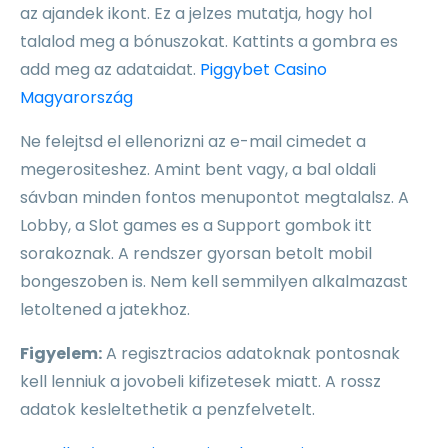
az ajandek ikont. Ez a jelzes mutatja, hogy hol
talalod meg a bónuszokat. Kattints a gombra es
add meg az adataidat.
Piggybet Casino
Magyarország
Ne felejtsd el ellenorizni az e-mail cimedet a
megerositeshez. Amint bent vagy, a bal oldali
sávban minden fontos menupontot megtalalsz. A
Lobby, a Slot games es a Support gombok itt
sorakoznak. A rendszer gyorsan betolt mobil
bongeszoben is. Nem kell semmilyen alkalmazast
letoltened a jatekhoz.
Figyelem:
A regisztracios adatoknak pontosnak
kell lenniuk a jovobeli kifizetesek miatt. A rossz
adatok kesleltethetik a penzfelvetelt.