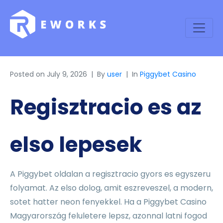
Posted on
July 9, 2026
By
user
In
Piggybet Casino
Regisztracio es az
elso lepesek
A Piggybet oldalan a regisztracio gyors es egyszeru
folyamat. Az elso dolog, amit eszreveszel, a modern,
sotet hatter neon fenyekkel. Ha a Piggybet Casino
Magyarország feluletere lepsz, azonnal latni fogod