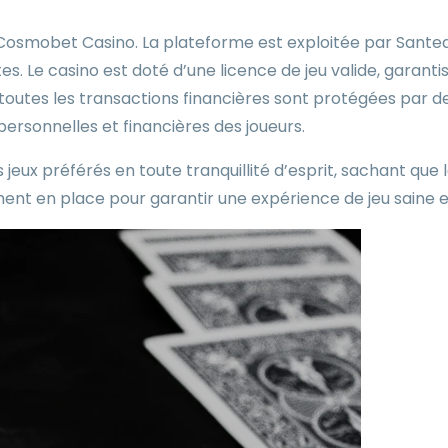
 Cosmobet Casino. La plateforme est exploitée par Santeda
es. Le casino est doté d’une licence de jeu valide, garant
toutes les transactions financières sont protégées par 
personnelles et financières des joueurs.
 jeux préférés en toute tranquillité d’esprit, sachant que 
ent en place pour garantir une expérience de jeu saine e