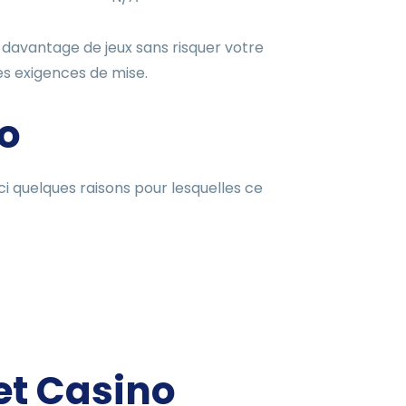
 davantage de jeux sans risquer votre
es exigences de mise.
o
 quelques raisons pour lesquelles ce
et Casino