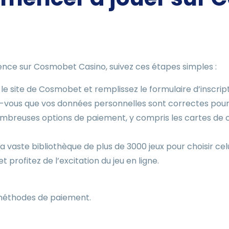
ence sur Cosmobet Casino, suivez ces étapes simples :
e site de Cosmobet et remplissez le formulaire d’inscript
vous que vos données personnelles sont correctes pour fac
ombreuses options de paiement, y compris les cartes de cr
 vaste bibliothèque de plus de 3000 jeux pour choisir celui
 profitez de l’excitation du jeu en ligne.
 méthodes de paiement.