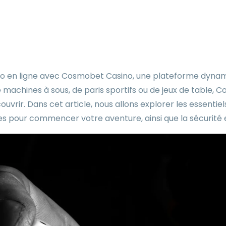
How It Works
Swag Catalogue
Features
sino en ligne avec Cosmobet Casino, une plateforme dyna
machines à sous, de paris sportifs ou de jeux de table,
vrir. Dans cet article, nous allons explorer les essentiels
es pour commencer votre aventure, ainsi que la sécurité et