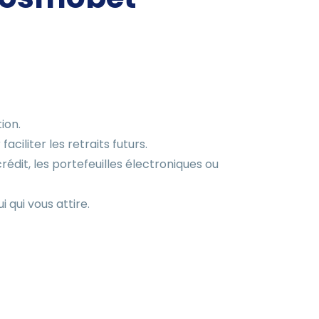
ion.
iliter les retraits futurs.
édit, les portefeuilles électroniques ou
 qui vous attire.