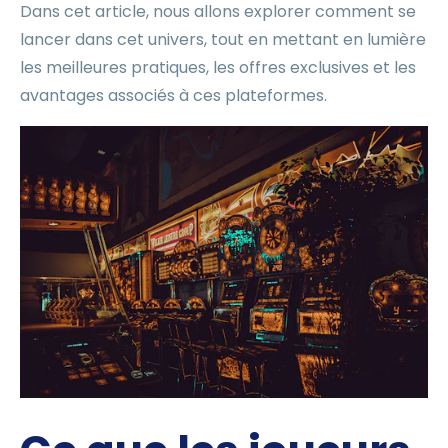
Dans cet article, nous allons explorer comment se
lancer dans cet univers, tout en mettant en lumière
les meilleures pratiques, les offres exclusives et les
avantages associés à ces plateformes.