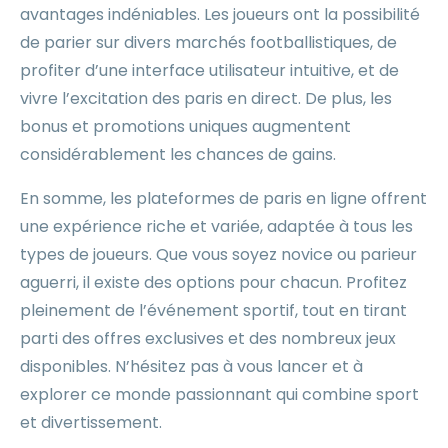
avantages indéniables. Les joueurs ont la possibilité
de parier sur divers marchés footballistiques, de
profiter d’une interface utilisateur intuitive, et de
vivre l’excitation des paris en direct. De plus, les
bonus et promotions uniques augmentent
considérablement les chances de gains.
En somme, les plateformes de paris en ligne offrent
une expérience riche et variée, adaptée à tous les
types de joueurs. Que vous soyez novice ou parieur
aguerri, il existe des options pour chacun. Profitez
pleinement de l’événement sportif, tout en tirant
parti des offres exclusives et des nombreux jeux
disponibles. N’hésitez pas à vous lancer et à
explorer ce monde passionnant qui combine sport
et divertissement.