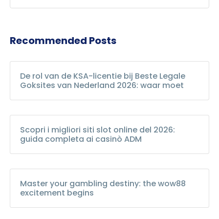
Recommended Posts
De rol van de KSA-licentie bij Beste Legale
Goksites van Nederland 2026: waar moet
Scopri i migliori siti slot online del 2026:
guida completa ai casinò ADM
Master your gambling destiny: the wow88
excitement begins