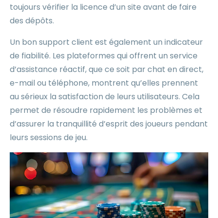
toujours vérifier la licence d’un site avant de faire
des dépôts.
Un bon support client est également un indicateur
de fiabilité. Les plateformes qui offrent un service
d’assistance réactif, que ce soit par chat en direct,
e-mail ou téléphone, montrent qu’elles prennent
au sérieux la satisfaction de leurs utilisateurs. Cela
permet de résoudre rapidement les problèmes et
d’assurer la tranquillité d’esprit des joueurs pendant
leurs sessions de jeu.