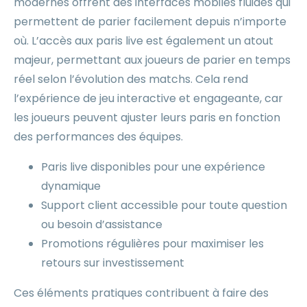
modernes offrent des interfaces mobiles fluides qui
permettent de parier facilement depuis n’importe
où. L’accès aux paris live est également un atout
majeur, permettant aux joueurs de parier en temps
réel selon l’évolution des matchs. Cela rend
l’expérience de jeu interactive et engageante, car
les joueurs peuvent ajuster leurs paris en fonction
des performances des équipes.
Paris live disponibles pour une expérience
dynamique
Support client accessible pour toute question
ou besoin d’assistance
Promotions régulières pour maximiser les
retours sur investissement
Ces éléments pratiques contribuent à faire des