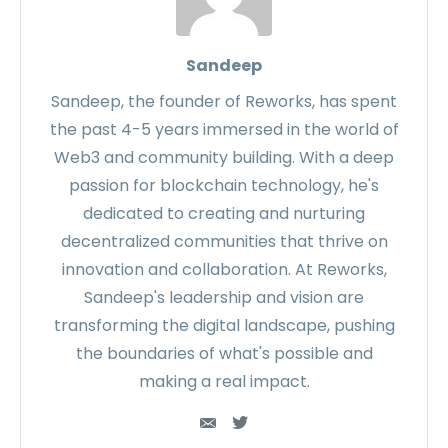
Sandeep
Sandeep, the founder of Reworks, has spent
the past 4-5 years immersed in the world of
Web3 and community building. With a deep
passion for blockchain technology, he's
dedicated to creating and nurturing
decentralized communities that thrive on
innovation and collaboration. At Reworks,
Sandeep's leadership and vision are
transforming the digital landscape, pushing
the boundaries of what's possible and
making a real impact.