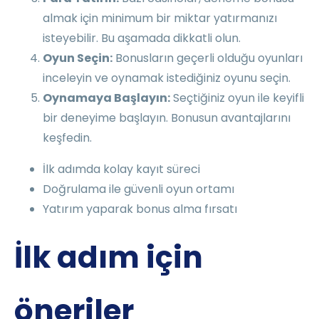
almak için minimum bir miktar yatırmanızı
isteyebilir. Bu aşamada dikkatli olun.
Oyun Seçin:
Bonusların geçerli olduğu oyunları
inceleyin ve oynamak istediğiniz oyunu seçin.
Oynamaya Başlayın:
Seçtiğiniz oyun ile keyifli
bir deneyime başlayın. Bonusun avantajlarını
keşfedin.
İlk adımda kolay kayıt süreci
Doğrulama ile güvenli oyun ortamı
Yatırım yaparak bonus alma fırsatı
İlk adım için
öneriler