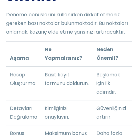
Deneme bonuslarını kullanırken dikkat etmeniz
gereken bazı noktalar bulunmaktadır. Bu noktaları
anlamak, kazanç elde etme şansınızı artıracaktır.
Ne
Neden
Aşama
Yapmalısınız?
Önemli?
Hesap
Basit kayıt
Başlamak
Oluşturma
formunu doldurun.
için ilk
adımdır.
Detayları
Kimliğinizi
Güvenliğinizi
Doğrulama
onaylayın.
artırır.
Bonus
Maksimum bonus
Daha fazla