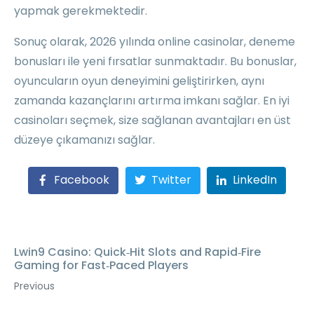
yapmak gerekmektedir.
Sonuç olarak, 2026 yılında online casinolar, deneme
bonusları ile yeni fırsatlar sunmaktadır. Bu bonuslar,
oyuncuların oyun deneyimini geliştirirken, aynı
zamanda kazançlarını artırma imkanı sağlar. En iyi
casinoları seçmek, size sağlanan avantajları en üst
düzeye çıkamanızı sağlar.
Facebook
Twitter
LinkedIn
Lwin9 Casino: Quick‑Hit Slots and Rapid‑Fire
Gaming for Fast‑Paced Players
Previous