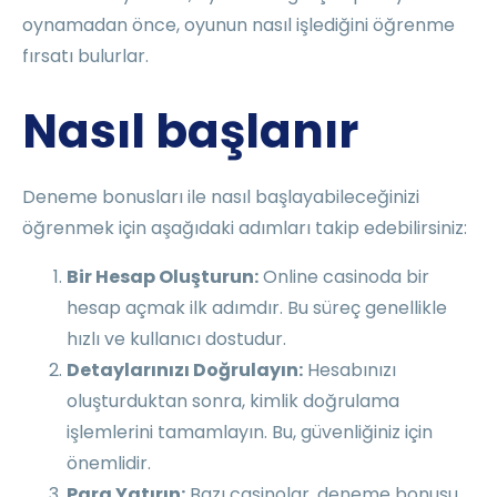
oynamadan önce, oyunun nasıl işlediğini öğrenme
fırsatı bulurlar.
Nasıl başlanır
Deneme bonusları ile nasıl başlayabileceğinizi
öğrenmek için aşağıdaki adımları takip edebilirsiniz:
Bir Hesap Oluşturun:
Online casinoda bir
hesap açmak ilk adımdır. Bu süreç genellikle
hızlı ve kullanıcı dostudur.
Detaylarınızı Doğrulayın:
Hesabınızı
oluşturduktan sonra, kimlik doğrulama
işlemlerini tamamlayın. Bu, güvenliğiniz için
önemlidir.
Para Yatırın:
Bazı casinolar, deneme bonusu