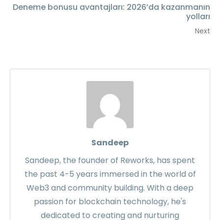
Deneme bonusu avantajları: 2026’da kazanmanın
yolları
Next
Sandeep
Sandeep, the founder of Reworks, has spent
the past 4-5 years immersed in the world of
Web3 and community building. With a deep
passion for blockchain technology, he's
dedicated to creating and nurturing