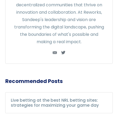
decentralized communities that thrive on
innovation and collaboration. At Reworks,
Sandeep's leadership and vision are
transforming the digital landscape, pushing
the boundaries of what's possible and
making a real impact.
Recommended Posts
Live betting at the best NRL betting sites:
strategies for maximizing your game day