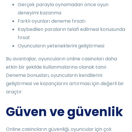
Gerçek parayla oynamadan önce oyun
deneyimi kazanma
Farklı oyunları deneme fırsatı
Kaybedilen paraların telafi edilmesi konusunda
fırsat
Oyuncuların yeteneklerini geliştirmesi
Bu avantajlar, oyuncuların online casinoları daha
etkin bir şekilde kullanmalarına olanak tanır.
Deneme bonusları, oyuncuların kendilerini
geliştirmesi ve kazançlarını artırması için değerli bir
araçtır.
Güven ve güvenlik
Online casinoların güvenliği, oyuncular için çok