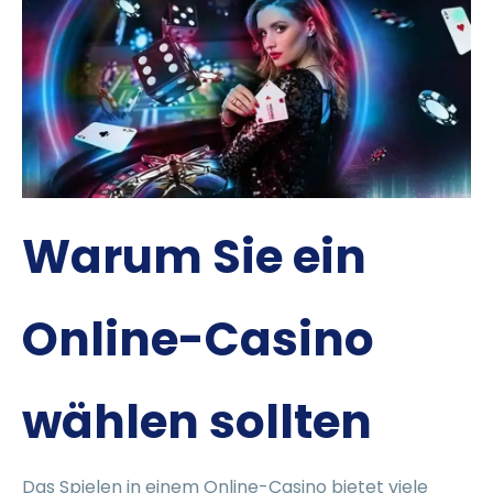
Warum Sie ein
Online-Casino
wählen sollten
Das Spielen in einem Online-Casino bietet viele