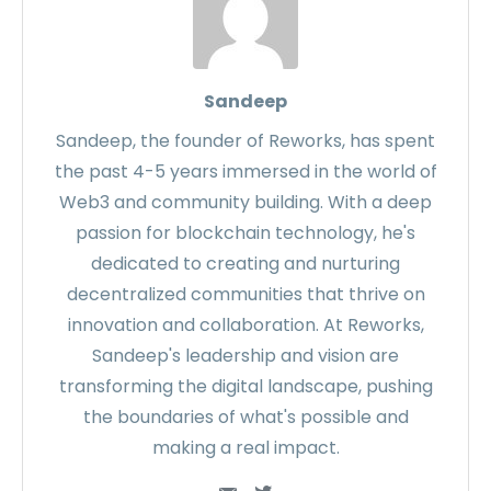
Sandeep
Sandeep, the founder of Reworks, has spent
the past 4-5 years immersed in the world of
Web3 and community building. With a deep
passion for blockchain technology, he's
dedicated to creating and nurturing
decentralized communities that thrive on
innovation and collaboration. At Reworks,
Sandeep's leadership and vision are
transforming the digital landscape, pushing
the boundaries of what's possible and
making a real impact.