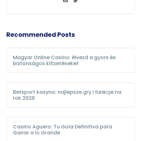
Recommended Posts
Magyar Online Casino: élvezd a gyors és
biztonságos kifizetéseket
Betsport kasyno: najlepsze gry i funkcje na
rok 2026
Casino Aguero: Tu Guía Definitiva para
Ganar a lo Grande