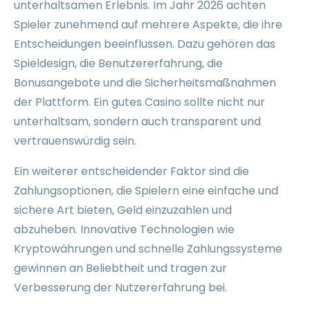
unterhaltsamen Erlebnis. Im Jahr 2026 achten
Spieler zunehmend auf mehrere Aspekte, die ihre
Entscheidungen beeinflussen. Dazu gehören das
Spieldesign, die Benutzererfahrung, die
Bonusangebote und die Sicherheitsmaßnahmen
der Plattform. Ein gutes Casino sollte nicht nur
unterhaltsam, sondern auch transparent und
vertrauenswürdig sein.
Ein weiterer entscheidender Faktor sind die
Zahlungsoptionen, die Spielern eine einfache und
sichere Art bieten, Geld einzuzahlen und
abzuheben. Innovative Technologien wie
Kryptowährungen und schnelle Zahlungssysteme
gewinnen an Beliebtheit und tragen zur
Verbesserung der Nutzererfahrung bei.