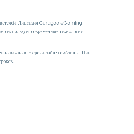
зователей. Лицензия Curaçao eGaming
зино использует современные технологии
обенно важно в сфере онлайн-гемблинга. Пин
гроков.