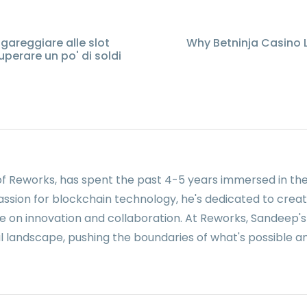
areggiare alle slot
Why Betninja Casino 
uperare un po' di soldi
of Reworks, has spent the past 4-5 years immersed in t
passion for blockchain technology, he's dedicated to crea
e on innovation and collaboration. At Reworks, Sandeep's 
al landscape, pushing the boundaries of what's possible a