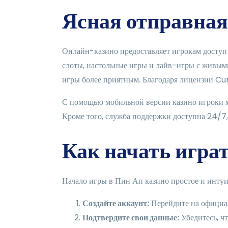
Ясная отправная
Онлайн-казино предоставляет игрокам доступ 
слоты, настольные игры и лайв-игры с живыми
игры более приятным. Благодаря лицензии Cu
С помощью мобильной версии казино игроки мо
Кроме того, служба поддержки доступна 24/7,
Как начать игра
Начало игры в Пин Ап казино простое и интуи
Создайте аккаунт:
Перейдите на официал
Подтвердите свои данные:
Убедитесь, ч