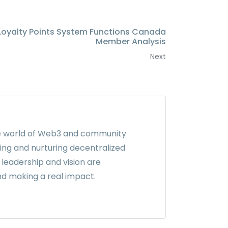
Loyalty Points System Functions Canada
Member Analysis
Next
he world of Web3 and community
ting and nurturing decentralized
leadership and vision are
nd making a real impact.