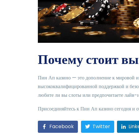
Почему стоит вы
Пин Ап казино — это дополнение к мировой ин
высококвалифицированной поддержкой и безопа
любите ли вы слоты или предпочитаете лайв-
Присоединяйтесь к Пин Ап казино сегодня и 
Facebook
Twitter
Link