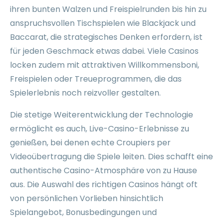
ihren bunten Walzen und Freispielrunden bis hin zu
anspruchsvollen Tischspielen wie Blackjack und
Baccarat, die strategisches Denken erfordern, ist
für jeden Geschmack etwas dabei. Viele Casinos
locken zudem mit attraktiven Willkommensboni,
Freispielen oder Treueprogrammen, die das
Spielerlebnis noch reizvoller gestalten.
Die stetige Weiterentwicklung der Technologie
ermöglicht es auch, Live-Casino-Erlebnisse zu
genießen, bei denen echte Croupiers per
Videoübertragung die Spiele leiten. Dies schafft eine
authentische Casino-Atmosphäre von zu Hause
aus. Die Auswahl des richtigen Casinos hängt oft
von persönlichen Vorlieben hinsichtlich
Spielangebot, Bonusbedingungen und