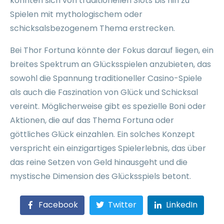
könnten sich von traditionellen Slots bis hin zu
Spielen mit mythologischem oder
schicksalsbezogenem Thema erstrecken.
Bei Thor Fortuna könnte der Fokus darauf liegen, ein
breites Spektrum an Glücksspielen anzubieten, das
sowohl die Spannung traditioneller Casino-Spiele
als auch die Faszination von Glück und Schicksal
vereint. Möglicherweise gibt es spezielle Boni oder
Aktionen, die auf das Thema Fortuna oder
göttliches Glück einzahlen. Ein solches Konzept
verspricht ein einzigartiges Spielerlebnis, das über
das reine Setzen von Geld hinausgeht und die
mystische Dimension des Glücksspiels betont.
Facebook
Twitter
LinkedIn