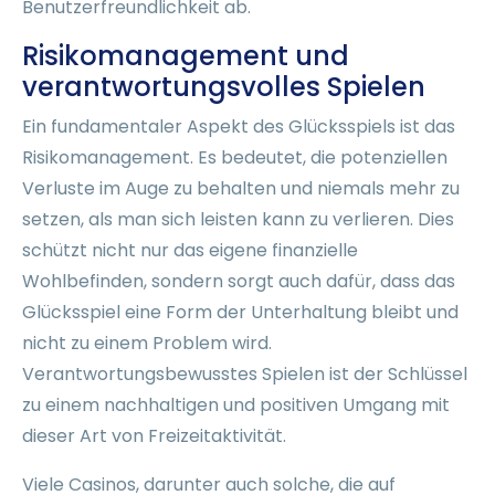
Benutzerfreundlichkeit ab.
Risikomanagement und
verantwortungsvolles Spielen
Ein fundamentaler Aspekt des Glücksspiels ist das
Risikomanagement. Es bedeutet, die potenziellen
Verluste im Auge zu behalten und niemals mehr zu
setzen, als man sich leisten kann zu verlieren. Dies
schützt nicht nur das eigene finanzielle
Wohlbefinden, sondern sorgt auch dafür, dass das
Glücksspiel eine Form der Unterhaltung bleibt und
nicht zu einem Problem wird.
Verantwortungsbewusstes Spielen ist der Schlüssel
zu einem nachhaltigen und positiven Umgang mit
dieser Art von Freizeitaktivität.
Viele Casinos, darunter auch solche, die auf