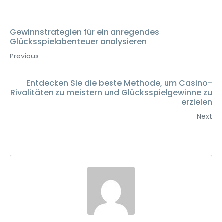
Gewinnstrategien für ein anregendes
Glücksspielabenteuer analysieren
Previous
Entdecken Sie die beste Methode, um Casino-
Rivalitäten zu meistern und Glücksspielgewinne zu
erzielen
Next