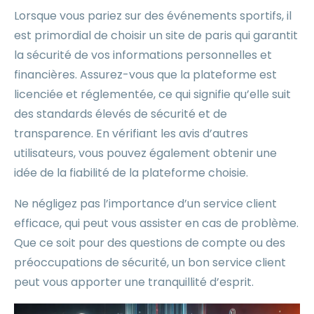
Lorsque vous pariez sur des événements sportifs, il
est primordial de choisir un site de paris qui garantit
la sécurité de vos informations personnelles et
financières. Assurez-vous que la plateforme est
licenciée et réglementée, ce qui signifie qu’elle suit
des standards élevés de sécurité et de
transparence. En vérifiant les avis d’autres
utilisateurs, vous pouvez également obtenir une
idée de la fiabilité de la plateforme choisie.
Ne négligez pas l’importance d’un service client
efficace, qui peut vous assister en cas de problème.
Que ce soit pour des questions de compte ou des
préoccupations de sécurité, un bon service client
peut vous apporter une tranquillité d’esprit.