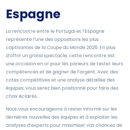
Espagne
La rencontre entre le Portugal et l’Espagne
représente l’une des oppositions les plus
captivantes de la Coupe du Monde 2026. En plus
d’offrir un grand spectacle, cette rencontre est
une occasion en or pour les parieurs de tester leurs
compétences et de gagner de l’argent. Avec des
cotes compétitives et une analyse détaillée des
équipes, vous serez bien positionné pour faire des
choix éclairés.
Nous vous encourageons à rester informé sur les
dernières nouvelles des équipes et à exploiter les
analyses d’experts pour maximiser vos chances de