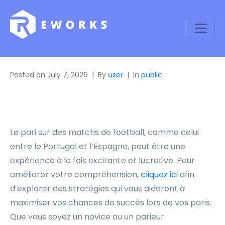
Posted on
July 7, 2026
By
user
In
public
Le pari sur des matchs de football, comme celui
entre le Portugal et l’Espagne, peut être une
expérience à la fois excitante et lucrative. Pour
améliorer votre compréhension,
cliquez ici
afin
d’explorer des stratégies qui vous aideront à
maximiser vos chances de succès lors de vos paris.
Que vous soyez un novice ou un parieur