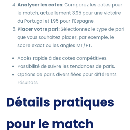
Analyser les cotes:
Comparez les cotes pour
le match, actuellement 3.95 pour une victoire
du Portugal et 1.95 pour l’Espagne.
Placer votre pari:
Sélectionnez le type de pari
que vous souhaitez placer, par exemple, le
score exact ou les angles MT/FT.
Accès rapide à des cotes compétitives.
Possibilité de suivre les tendances de paris.
Options de paris diversifiées pour différents
résultats.
Détails pratiques
pour le match