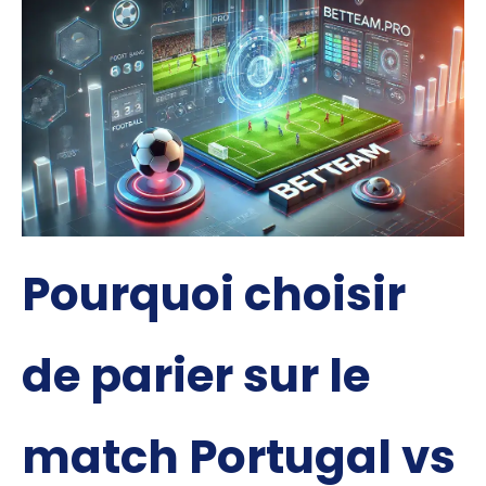
Pourquoi choisir
de parier sur le
match Portugal vs