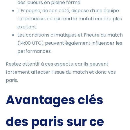
des joueurs en pleine forme.
L’Espagne, de son côté, dispose d’une équipe
talentueuse, ce qui rend le match encore plus
excitant.
Les conditions climatiques et l’heure du match
(14:00 UTC) peuvent également influencer les
performances.
Restez attentif à ces aspects, car ils peuvent
fortement affecter l’issue du match et donc vos
paris.
Avantages clés
des paris sur ce