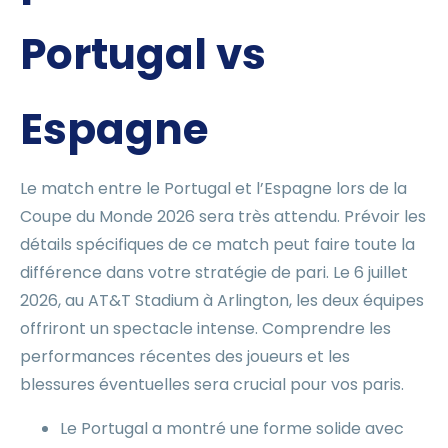
Portugal vs
Espagne
Le match entre le Portugal et l’Espagne lors de la
Coupe du Monde 2026 sera très attendu. Prévoir les
détails spécifiques de ce match peut faire toute la
différence dans votre stratégie de pari. Le 6 juillet
2026, au AT&T Stadium à Arlington, les deux équipes
offriront un spectacle intense. Comprendre les
performances récentes des joueurs et les
blessures éventuelles sera crucial pour vos paris.
Le Portugal a montré une forme solide avec