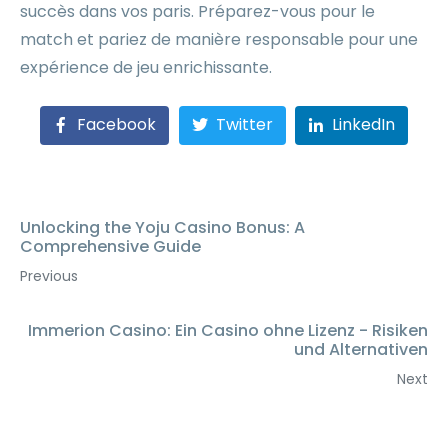
succès dans vos paris. Préparez-vous pour le
match et pariez de manière responsable pour une
expérience de jeu enrichissante.
Facebook
Twitter
LinkedIn
Unlocking the Yoju Casino Bonus: A
Comprehensive Guide
Previous
Immerion Casino: Ein Casino ohne Lizenz - Risiken
und Alternativen
Next