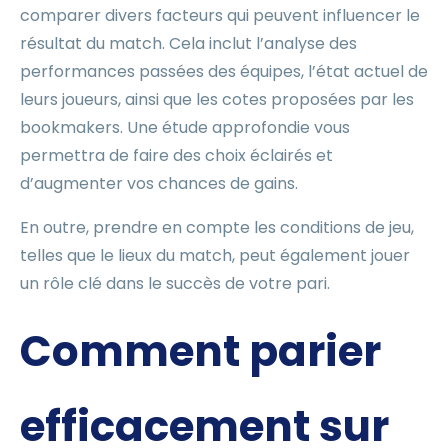
comparer divers facteurs qui peuvent influencer le
résultat du match. Cela inclut l’analyse des
performances passées des équipes, l’état actuel de
leurs joueurs, ainsi que les cotes proposées par les
bookmakers. Une étude approfondie vous
permettra de faire des choix éclairés et
d’augmenter vos chances de gains.
En outre, prendre en compte les conditions de jeu,
telles que le lieux du match, peut également jouer
un rôle clé dans le succès de votre pari.
Comment parier
efficacement sur