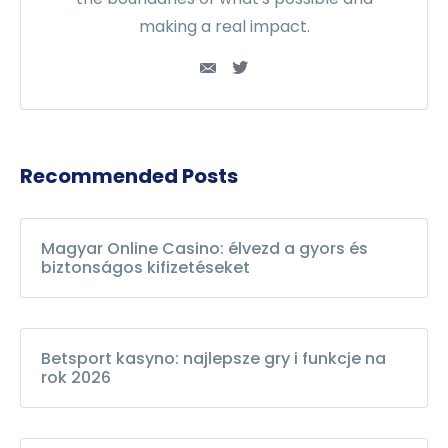
making a real impact.
Recommended Posts
Magyar Online Casino: élvezd a gyors és
biztonságos kifizetéseket
Betsport kasyno: najlepsze gry i funkcje na
rok 2026