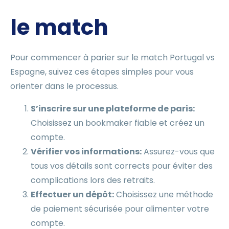
le match
Pour commencer à parier sur le match Portugal vs
Espagne, suivez ces étapes simples pour vous
orienter dans le processus.
S’inscrire sur une plateforme de paris:
Choisissez un bookmaker fiable et créez un
compte.
Vérifier vos informations:
Assurez-vous que
tous vos détails sont corrects pour éviter des
complications lors des retraits.
Effectuer un dépôt:
Choisissez une méthode
de paiement sécurisée pour alimenter votre
compte.