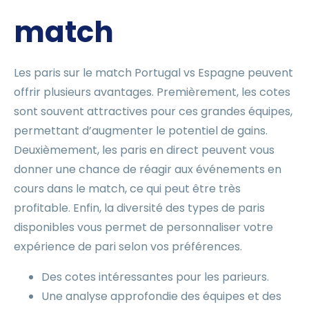
match
Les paris sur le match Portugal vs Espagne peuvent
offrir plusieurs avantages. Premièrement, les cotes
sont souvent attractives pour ces grandes équipes,
permettant d’augmenter le potentiel de gains.
Deuxièmement, les paris en direct peuvent vous
donner une chance de réagir aux événements en
cours dans le match, ce qui peut être très
profitable. Enfin, la diversité des types de paris
disponibles vous permet de personnaliser votre
expérience de pari selon vos préférences.
Des cotes intéressantes pour les parieurs.
Une analyse approfondie des équipes et des