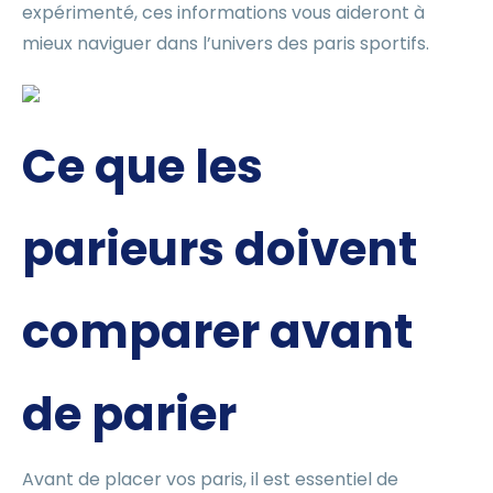
expérimenté, ces informations vous aideront à
mieux naviguer dans l’univers des paris sportifs.
Ce que les
parieurs doivent
comparer avant
de parier
Avant de placer vos paris, il est essentiel de