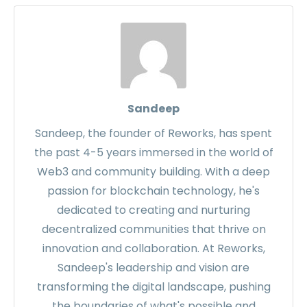
Sandeep
Sandeep, the founder of Reworks, has spent
the past 4-5 years immersed in the world of
Web3 and community building. With a deep
passion for blockchain technology, he's
dedicated to creating and nurturing
decentralized communities that thrive on
innovation and collaboration. At Reworks,
Sandeep's leadership and vision are
transforming the digital landscape, pushing
the boundaries of what's possible and