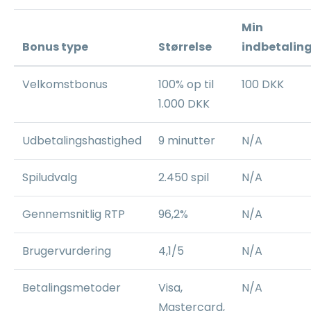
Min
Bonus type
Størrelse
indbetalin
Velkomstbonus
100% op til
100 DKK
1.000 DKK
Udbetalingshastighed
9 minutter
N/A
Spiludvalg
2.450 spil
N/A
Gennemsnitlig RTP
96,2%
N/A
Brugervurdering
4,1/5
N/A
Betalingsmetoder
Visa,
N/A
Mastercard,