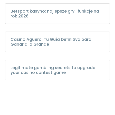
Betsport kasyno: najlepsze gry i funkcje na
rok 2026
Casino Aguero: Tu Guía Definitiva para
Ganar a lo Grande
Legitimate gambling secrets to upgrade
your casino contest game