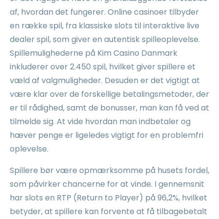
af, hvordan det fungerer. Online casinoer tilbyder
en række spil, fra klassiske slots til interaktive live
dealer spil, som giver en autentisk spilleoplevelse.
Spillemulighederne på Kim Casino Danmark
inkluderer over 2.450 spil, hvilket giver spillere et
væld af valgmuligheder. Desuden er det vigtigt at
være klar over de forskellige betalingsmetoder, der
er til rådighed, samt de bonusser, man kan få ved at
tilmelde sig. At vide hvordan man indbetaler og
hæver penge er ligeledes vigtigt for en problemfri
oplevelse.
Spillere bør være opmærksomme på husets fordel,
som påvirker chancerne for at vinde. I gennemsnit
har slots en RTP (Return to Player) på 96,2%, hvilket
betyder, at spillere kan forvente at få tilbagebetalt