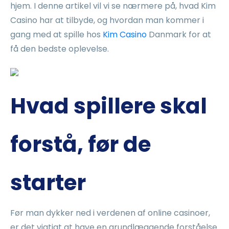
hjem. I denne artikel vil vi se nærmere på, hvad Kim
Casino har at tilbyde, og hvordan man kommer i
gang med at spille hos
Kim Casino
Danmark for at
få den bedste oplevelse.
Hvad spillere skal
forstå, før de
starter
Før man dykker ned i verdenen af online casinoer,
er det vigtigt at have en grundlæggende forståelse