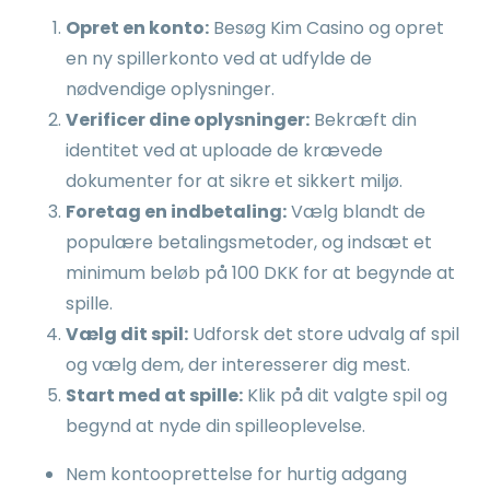
Opret en konto:
Besøg Kim Casino og opret
en ny spillerkonto ved at udfylde de
nødvendige oplysninger.
Verificer dine oplysninger:
Bekræft din
identitet ved at uploade de krævede
dokumenter for at sikre et sikkert miljø.
Foretag en indbetaling:
Vælg blandt de
populære betalingsmetoder, og indsæt et
minimum beløb på 100 DKK for at begynde at
spille.
Vælg dit spil:
Udforsk det store udvalg af spil
og vælg dem, der interesserer dig mest.
Start med at spille:
Klik på dit valgte spil og
begynd at nyde din spilleoplevelse.
Nem kontooprettelse for hurtig adgang