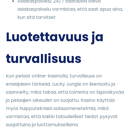
Asiakaspalvelu: 24/7 saatavilla oleva
asiakaspalvelu varmistaa, että saat apua aina,
kun sitä tarvitset.
Luotettavuus ja
turvallisuus
Kun pelaat online-kasinolla, turvallisuus on
ensisijaisen tärkeää. Lucky Jungle on lisensoitu ja
säännelty, mikä takaa, että toiminta on läpinäkyvää
ja pelaajien oikeudet on suojattu. Kasino käyttää
myös huipputeknisiä salausmenetelmiä, mikä
varmistaa, että kaikki taloudelliset tiedot pysyvät
suojattuina ja luottamuksellisina.