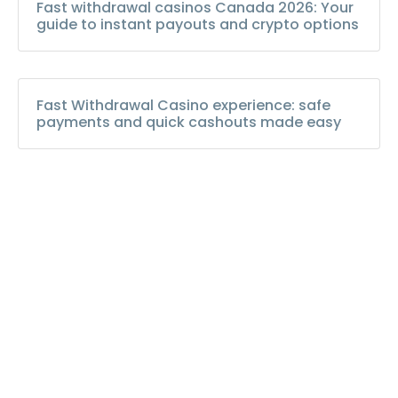
Fast withdrawal casinos Canada 2026: Your
guide to instant payouts and crypto options
Fast Withdrawal Casino experience: safe
payments and quick cashouts made easy