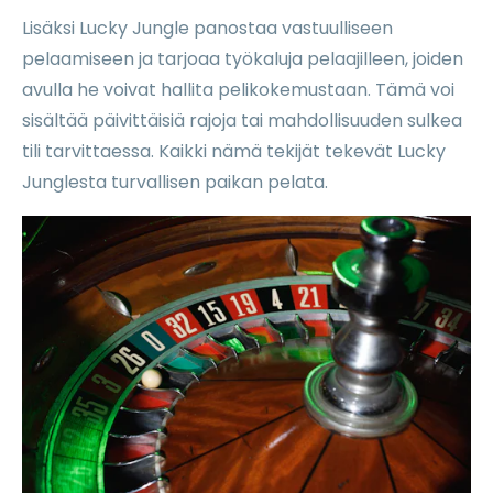
Lisäksi Lucky Jungle panostaa vastuulliseen
pelaamiseen ja tarjoaa työkaluja pelaajilleen, joiden
avulla he voivat hallita pelikokemustaan. Tämä voi
sisältää päivittäisiä rajoja tai mahdollisuuden sulkea
tili tarvittaessa. Kaikki nämä tekijät tekevät Lucky
Junglesta turvallisen paikan pelata.