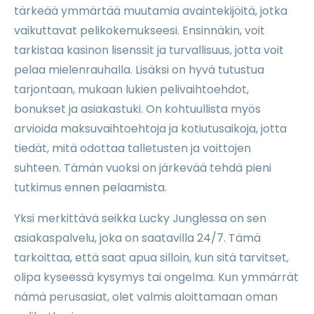
tärkeää ymmärtää muutamia avaintekijöitä, jotka
vaikuttavat pelikokemukseesi. Ensinnäkin, voit
tarkistaa kasinon lisenssit ja turvallisuus, jotta voit
pelaa mielenrauhalla. Lisäksi on hyvä tutustua
tarjontaan, mukaan lukien pelivaihtoehdot,
bonukset ja asiakastuki. On kohtuullista myös
arvioida maksuvaihtoehtoja ja kotiutusaikoja, jotta
tiedät, mitä odottaa talletusten ja voittojen
suhteen. Tämän vuoksi on järkevää tehdä pieni
tutkimus ennen pelaamista.
Yksi merkittävä seikka Lucky Junglessa on sen
asiakaspalvelu, joka on saatavilla 24/7. Tämä
tarkoittaa, että saat apua silloin, kun sitä tarvitset,
olipa kyseessä kysymys tai ongelma. Kun ymmärrät
nämä perusasiat, olet valmis aloittamaan oman