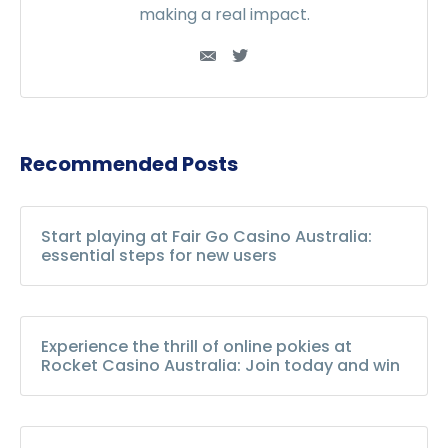
making a real impact.
Recommended Posts
Start playing at Fair Go Casino Australia:
essential steps for new users
Experience the thrill of online pokies at
Rocket Casino Australia: Join today and win