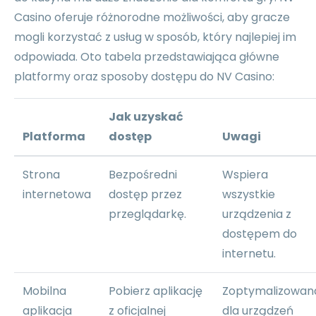
Casino oferuje różnorodne możliwości, aby gracze
mogli korzystać z usług w sposób, który najlepiej im
odpowiada. Oto tabela przedstawiająca główne
platformy oraz sposoby dostępu do NV Casino:
Jak uzyskać
Platforma
dostęp
Uwagi
Strona
Bezpośredni
Wspiera
internetowa
dostęp przez
wszystkie
przeglądarkę.
urządzenia z
dostępem do
internetu.
Mobilna
Pobierz aplikację
Zoptymalizowan
aplikacja
z oficjalnej
dla urządzeń