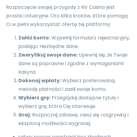
Rozpoczęcie swojej przygody z NV Casino jest
proste i intuicyjne. Oto kilka kroków, które pomogą
Ci w pełni wykorzystać ofertę tej platformy:
Załóż konto:
Wypełnij formularz rejestracyjny,
podając niezbędne dane.
Zweryfikuj swoje dane:
Upewnij się, że Twoje
dane są poprawne i zgodne z wymaganiami
kasyna.
Dokonaj wpłaty:
Wybierz preferowaną
metodę płatności i zasili swoje konto.
Wybierz grę:
Przeglądaj dostępne tytuły i
wybierz grę, która Cię interesuje.
Graj:
Rozpocznij zabawę, ciesz się rozgrywką i
eksploruj możliwości wygranej.
Łatwy proces rejestracji bez zbędnych