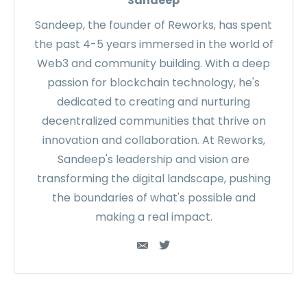
Sandeep
Sandeep, the founder of Reworks, has spent
the past 4-5 years immersed in the world of
Web3 and community building. With a deep
passion for blockchain technology, he's
dedicated to creating and nurturing
decentralized communities that thrive on
innovation and collaboration. At Reworks,
Sandeep's leadership and vision are
transforming the digital landscape, pushing
the boundaries of what's possible and
making a real impact.