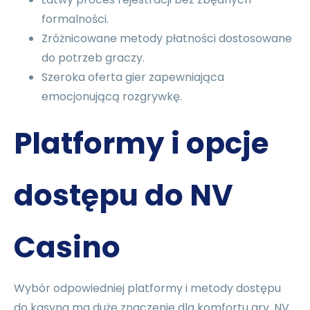
formalności.
Zróżnicowane metody płatności dostosowane
do potrzeb graczy.
Szeroka oferta gier zapewniająca
emocjonującą rozgrywkę.
Platformy i opcje
dostępu do NV
Casino
Wybór odpowiedniej platformy i metody dostępu
do kasyna ma duże znaczenie dla komfortu gry. NV