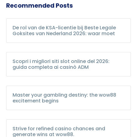
Recommended Posts
De rol van de KSA-licentie bij Beste Legale
Goksites van Nederland 2026: waar moet
Scopri i migliori siti slot online del 2026:
guida completa ai casinò ADM
Master your gambling destiny: the wow88
excitement begins
Strive for refined casino chances and
generate wins at wow88.