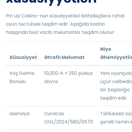
Pin Up Casino-nun xüsusiyyətləri istifadəçilərə rahat
oyun təcrübəsi təqdim edir. Aşağıda kazino
haqqında bəzi vacib məlumatlar təqdim olunur:
Niyə
Xüsusiyyət
Ətraflı Məlumat
Əhəmiyyətli
Xoş Gəlmə
10,000 ₼ + 250 pulsuz
Yeni oyunçula
Bonusu
dövrə
üçün cəlbedic
bir başlanğıc
təqdim edir.
Lisenziya
Curacao
Təhlükəsiz oy
OGL/2024/580/0570
şəraiti təmin e