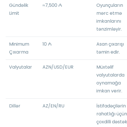
Gündəlik
≈7,500 ₼
Oyunçuların
Limit
mərc etmə
imkanlarını
tənzimləyir.
Minimum
10 ₼
Asan çıxarışı
Çıxarma
təmin edir.
Valyutalar
AZN/USD/EUR
Müxtəlif
valyutalarda
oynamağa
imkan verir.
Dillər
AZ/EN/RU
İstifadəçilərin
rahatlığı üçün
çoxdilli dəstək