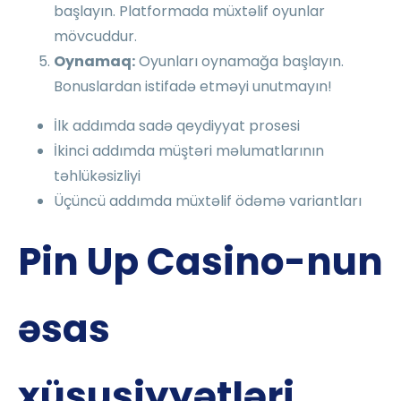
başlayın. Platformada müxtəlif oyunlar
mövcuddur.
Oynamaq:
Oyunları oynamağa başlayın.
Bonuslardan istifadə etməyi unutmayın!
İlk addımda sadə qeydiyyat prosesi
İkinci addımda müştəri məlumatlarının
təhlükəsizliyi
Üçüncü addımda müxtəlif ödəmə variantları
Pin Up Casino-nun
əsas
xüsusiyyətləri