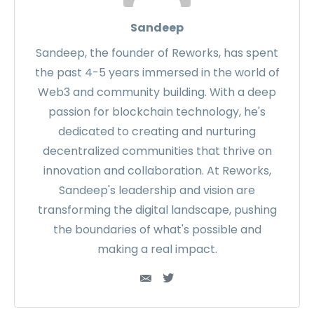
Sandeep
Sandeep, the founder of Reworks, has spent
the past 4-5 years immersed in the world of
Web3 and community building. With a deep
passion for blockchain technology, he's
dedicated to creating and nurturing
decentralized communities that thrive on
innovation and collaboration. At Reworks,
Sandeep's leadership and vision are
transforming the digital landscape, pushing
the boundaries of what's possible and
making a real impact.