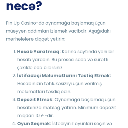
necə?
Pin Up Casino-da oynamağa başlamaq üçün
müəyyən addımları izləmək vacibdir. Aşağıdakı
mərhələlərə diqqət yetirin:
Hesab Yaratmaq:
Kazino saytında yeni bir
hesab yaradın. Bu prosesi sadə və sürətli
şəkildə edə bilərsiniz.
İstifadəçi Məlumatlarını Təstiq Etmək:
Hesabınızın təhlükəsizliyi üçün verilmiş
məlumatları təsdiq edin.
Depozit Etmək:
Oynamağa başlamaq üçün
hesabınıza məbləğ yatırın. Minimum depozit
miqdarı 10 ₼-dir.
Oyun Seçmək:
İstədiyiniz oyunları seçin və