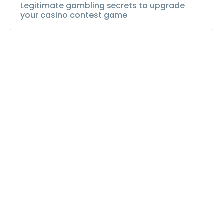
Legitimate gambling secrets to upgrade
your casino contest game