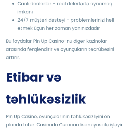
Canlı dealerlər – real delerlərlə oynamaq
imkanı
24/7 müştəri dəstəyi – problemlərinizi həll
etmək üçün hər zaman yanınızdadır
Bu faydalar Pin Up Casino-nu digər kazinolar
arasında fərqləndirir və oyunçuların təcrübəsini
artırır.
Etibar və
təhlükəsizlik
Pin Up Casino, oyunçularının təhlükəsizliyini ön
planda tutur. Casinoda Curacao lisenziyası ilə işləyir