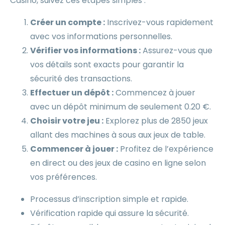
Casino, suivez ces étapes simples :
Créer un compte :
Inscrivez-vous rapidement
avec vos informations personnelles.
Vérifier vos informations :
Assurez-vous que
vos détails sont exacts pour garantir la
sécurité des transactions.
Effectuer un dépôt :
Commencez à jouer
avec un dépôt minimum de seulement 0.20 €.
Choisir votre jeu :
Explorez plus de 2850 jeux
allant des machines à sous aux jeux de table.
Commencer à jouer :
Profitez de l’expérience
en direct ou des jeux de casino en ligne selon
vos préférences.
Processus d’inscription simple et rapide.
Vérification rapide qui assure la sécurité.