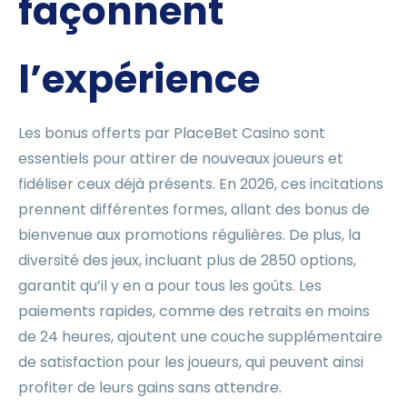
façonnent
l’expérience
Les bonus offerts par PlaceBet Casino sont
essentiels pour attirer de nouveaux joueurs et
fidéliser ceux déjà présents. En 2026, ces incitations
prennent différentes formes, allant des bonus de
bienvenue aux promotions régulières. De plus, la
diversité des jeux, incluant plus de 2850 options,
garantit qu’il y en a pour tous les goûts. Les
paiements rapides, comme des retraits en moins
de 24 heures, ajoutent une couche supplémentaire
de satisfaction pour les joueurs, qui peuvent ainsi
profiter de leurs gains sans attendre.