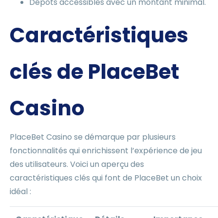
Dépôts accessibles avec un montant minimal.
Caractéristiques
clés de PlaceBet
Casino
PlaceBet Casino se démarque par plusieurs
fonctionnalités qui enrichissent l’expérience de jeu
des utilisateurs. Voici un aperçu des
caractéristiques clés qui font de PlaceBet un choix
idéal :