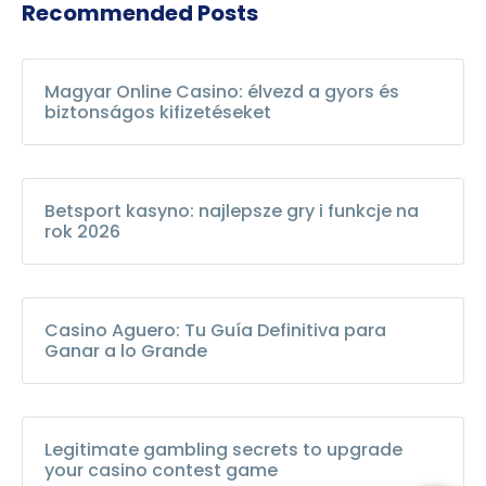
Recommended Posts
Magyar Online Casino: élvezd a gyors és
biztonságos kifizetéseket
Betsport kasyno: najlepsze gry i funkcje na
rok 2026
Casino Aguero: Tu Guía Definitiva para
Ganar a lo Grande
Legitimate gambling secrets to upgrade
your casino contest game