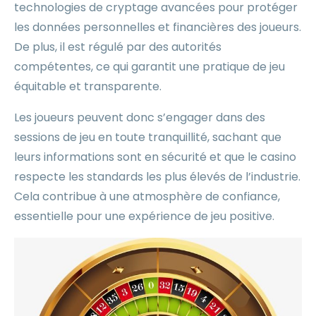
technologies de cryptage avancées pour protéger
les données personnelles et financières des joueurs.
De plus, il est régulé par des autorités
compétentes, ce qui garantit une pratique de jeu
équitable et transparente.
Les joueurs peuvent donc s’engager dans des
sessions de jeu en toute tranquillité, sachant que
leurs informations sont en sécurité et que le casino
respecte les standards les plus élevés de l’industrie.
Cela contribue à une atmosphère de confiance,
essentielle pour une expérience de jeu positive.