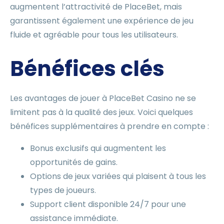
augmentent l’attractivité de PlaceBet, mais
garantissent également une expérience de jeu
fluide et agréable pour tous les utilisateurs.
Bénéfices clés
Les avantages de jouer à PlaceBet Casino ne se
limitent pas à la qualité des jeux. Voici quelques
bénéfices supplémentaires à prendre en compte :
Bonus exclusifs qui augmentent les
opportunités de gains.
Options de jeux variées qui plaisent à tous les
types de joueurs.
Support client disponible 24/7 pour une
assistance immédiate.