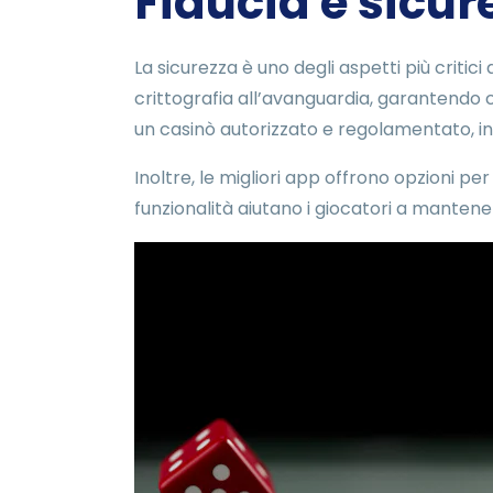
Fiducia e sicur
La sicurezza è uno degli aspetti più critic
crittografia all’avanguardia, garantendo c
un casinò autorizzato e regolamentato, in
Inoltre, le migliori app offrono opzioni per
funzionalità aiutano i giocatori a mantene