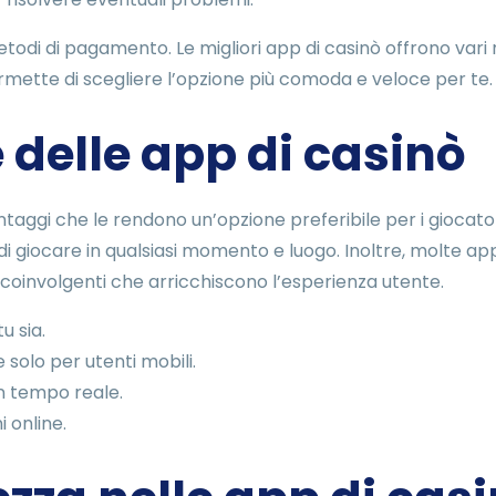
todi di pagamento. Le migliori app di casinò offrono vari m
permette di scegliere l’opzione più comoda e veloce per te.
 delle app di casinò
aggi che le rendono un’opzione preferibile per i giocator
di giocare in qualsiasi momento e luogo. Inoltre, molte ap
i coinvolgenti che arricchiscono l’esperienza utente.
u sia.
 solo per utenti mobili.
in tempo reale.
 online.