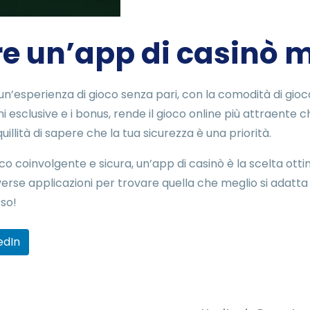
re un’app di casinò 
 un’esperienza di gioco senza pari, con la comodità di gioca
 esclusive e i bonus, rende il gioco online più attraente 
llità di sapere che la tua sicurezza è una priorità.
ioco coinvolgente e sicura, un’app di casinò è la scelta ot
diverse applicazioni per trovare quella che meglio si adatt
sso!
edIn