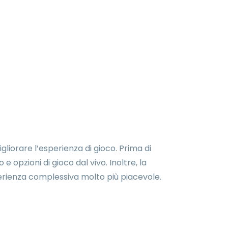
liorare l’esperienza di gioco. Prima di
 e opzioni di gioco dal vivo. Inoltre, la
sperienza complessiva molto più piacevole.