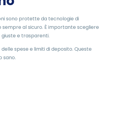
inò
ioni sono protette da tecnologie di
no sempre al sicuro. È importante scegliere
giuste e trasparenti.
 delle spese e limiti di deposito. Queste
o sano.