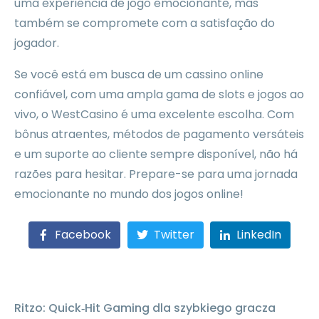
uma experiência de jogo emocionante, mas
também se compromete com a satisfação do
jogador.
Se você está em busca de um cassino online
confiável, com uma ampla gama de slots e jogos ao
vivo, o WestCasino é uma excelente escolha. Com
bônus atraentes, métodos de pagamento versáteis
e um suporte ao cliente sempre disponível, não há
razões para hesitar. Prepare-se para uma jornada
emocionante no mundo dos jogos online!
Facebook
Twitter
LinkedIn
Ritzo: Quick‑Hit Gaming dla szybkiego gracza