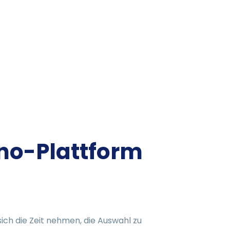
ino-Plattform
sich die Zeit nehmen, die Auswahl zu