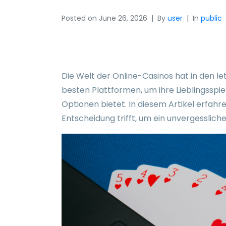
Posted on
June 26, 2026
By
user
In
public
Die Welt der Online-Casinos hat in den 
besten Plattformen, um ihre Lieblingsspie
Optionen bietet. In diesem Artikel erfahre
Entscheidung trifft, um ein unvergessliche