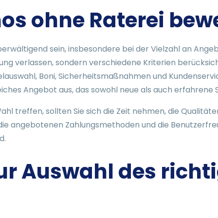
os ohne Raterei bewe
erwältigend sein, insbesondere bei der Vielzahl an Angeb
rbung verlassen, sondern verschiedene Kriterien berücksi
elauswahl, Boni, Sicherheitsmaßnahmen und Kundenservice
iches Angebot aus, das sowohl neue als auch erfahrene S
Wahl treffen, sollten Sie sich die Zeit nehmen, die Qualitä
 die angebotenen Zahlungsmethoden und die Benutzerfreu
d.
zur Auswahl des richt