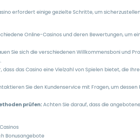
o erfordert einige gezielte Schritte, um sicherzustellen,
chiedene Online-Casinos und deren Bewertungen, um ein
uen Sie sich die verschiedenen Willkommensboni und Prom
.
r, dass das Casino eine Vielzahl von Spielen bietet, die Ihr
taktieren Sie den Kundenservice mit Fragen, um dessen R
ethoden prüfen:
Achten Sie darauf, dass die angebote
 Casinos
rch Bonusangebote