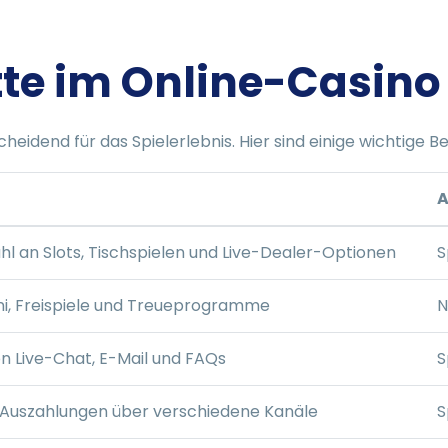
te im Online-Casino
heidend für das Spielerlebnis. Hier sind einige wichtige Be
A
ahl an Slots, Tischspielen und Live-Dealer-Optionen
S
, Freispiele und Treueprogramme
N
n Live-Chat, E-Mail und FAQs
S
d Auszahlungen über verschiedene Kanäle
S