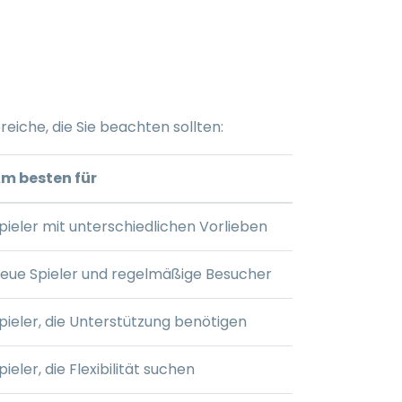
reiche, die Sie beachten sollten:
m besten für
pieler mit unterschiedlichen Vorlieben
eue Spieler und regelmäßige Besucher
pieler, die Unterstützung benötigen
pieler, die Flexibilität suchen