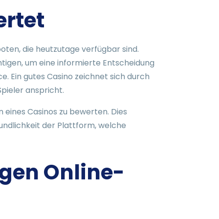
rtet
oten, die heutzutage verfügbar sind.
chtigen, um eine informierte Entscheidung
. Ein gutes Casino zeichnet sich durch
pieler anspricht.
ten eines Casinos zu bewerten. Dies
ndlichkeit der Plattform, welche
igen Online-