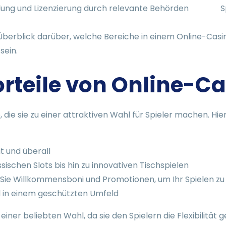
lung und Lizenzierung durch relevante Behörden
S
Überblick darüber, welche Bereiche in einem Online-Casin
sein.
rteile von Online-C
 die sie zu einer attraktiven Wahl für Spieler machen. Hier 
t und überall
ischen Slots bis hin zu innovativen Tischspielen
Sie Willkommensboni und Promotionen, um Ihr Spielen z
l in einem geschützten Umfeld
ner beliebten Wahl, da sie den Spielern die Flexibilität g