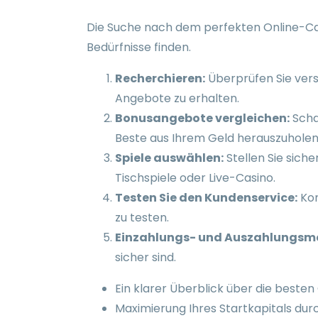
Die Suche nach dem perfekten Online-Casin
Bedürfnisse finden.
Recherchieren:
Überprüfen Sie vers
Angebote zu erhalten.
Bonusangebote vergleichen:
Scha
Beste aus Ihrem Geld herauszuholen
Spiele auswählen:
Stellen Sie siche
Tischspiele oder Live-Casino.
Testen Sie den Kundenservice:
Kon
zu testen.
Einzahlungs- und Auszahlungsm
sicher sind.
Ein klarer Überblick über die besten
Maximierung Ihres Startkapitals du