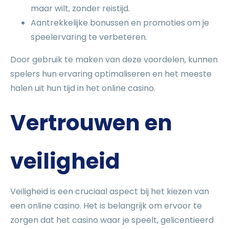
maar wilt, zonder reistijd.
Aantrekkelijke bonussen en promoties om je
speelervaring te verbeteren.
Door gebruik te maken van deze voordelen, kunnen
spelers hun ervaring optimaliseren en het meeste
halen uit hun tijd in het online casino.
Vertrouwen en
veiligheid
Veiligheid is een cruciaal aspect bij het kiezen van
een online casino. Het is belangrijk om ervoor te
zorgen dat het casino waar je speelt, gelicentieerd