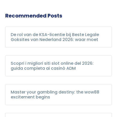
Recommended Posts
De rol van de KSA-licentie bij Beste Legale
Goksites van Nederland 2026: waar moet
Scopri i migliori siti slot online del 2026:
guida completa ai casinò ADM
Master your gambling destiny: the wow88
excitement begins