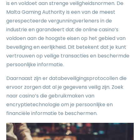
is en voldoet aan strenge veiligheidsnormen. De
Malta Gaming Authority is een van de meest
gerespecteerde vergunningverleners in de
industrie en garandeert dat de online casino’s
voldoen aan de hoogste eisen op het gebied van
beveiliging en eerlijkheid. Dit betekent dat je kunt
vertrouwen op veilige transacties en beschermde
persoonlijke informatie.
Daarnaast zijn er databeveiligingsprotocollen die
ervoor zorgen dat al je gegevens veilig zijn. Zoek
naar casino’s die gebruikmaken van
encryptietechnologie om je persoonlijke en
financiële informatie te beschermen.