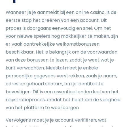
Wanneer je je aanmeldt bij een online casino, is de
eerste stap het creëren van een account. Dit
proces is doorgaans eenvoudig en snel. Om het
voor nieuwe spelers nog makkelijker te maken, zijn
er vaak aantrekkelijke welkomstbonussen
beschikbaar. Het is belangrijk om de voorwaarden
van deze bonussen te lezen, zodat je weet wat je
kunt verwachten. Meestal moet je enkele
persoonlijke gegevens verstrekken, zoals je naam,
adres en geboortedatum, om je identiteit te
bevestigen. Dit is een essentieel onderdeel van het
registratieproces, omdat het helpt om de veiligheid
van het platform te waarborgen.
Vervolgens moet je je account verifiëren, wat