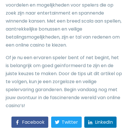
voordelen en mogelijkheden voor spelers die op
zoek zijn naar entertainment en spannende
winnende kansen. Met een breed scala aan spellen,
aantrekkelijke bonussen en veilige
betalingsmogelijkheden, zijn er tal van redenen om
een online casino te kiezen.
Of je nu een ervaren speler bent of net begint, het
is belangrijk om goed geïnformeerd te zijn en de
juiste keuzes te maken. Door de tips uit dit artikel op
te volgen, kun je een zorgeloze en veilige
spelervaring garanderen. Begin vandaag nog met
jouw avontuur in de fascinerende wereld van online
casino’s!
Facebook
Twitter
LinkedIn