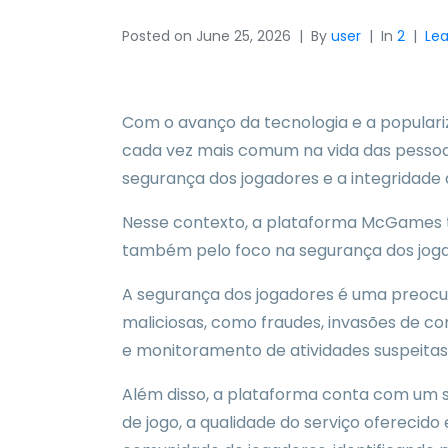
Posted on
June 25, 2026
By
user
In
2
Le
Com o avanço da tecnologia e a populariz
cada vez mais comum na vida das pessoa
segurança dos jogadores e a integridade 
Nesse contexto, a plataforma McGames te
também pelo foco na segurança dos joga
A segurança dos jogadores é uma preocup
maliciosas, como fraudes, invasões de 
e monitoramento de atividades suspeitas
Além disso, a plataforma conta com um s
de jogo, a qualidade do serviço oferecid