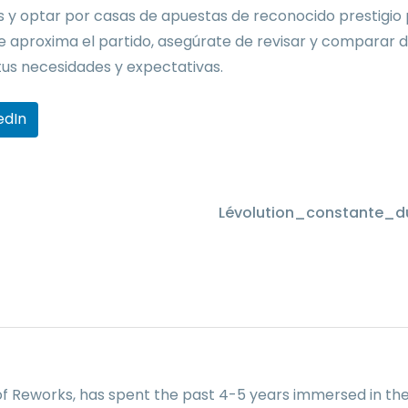
as y optar por casas de apuestas de reconocido prestigio
 aproxima el partido, asegúrate de revisar y comparar d
a tus necesidades y expectativas.
edIn
Lévolution_constante_d
of Reworks, has spent the past 4-5 years immersed in t