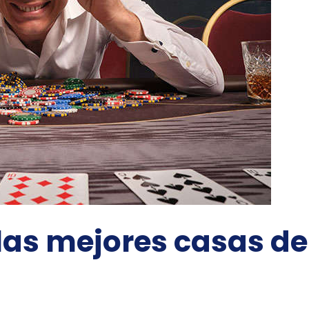
as mejores casas de