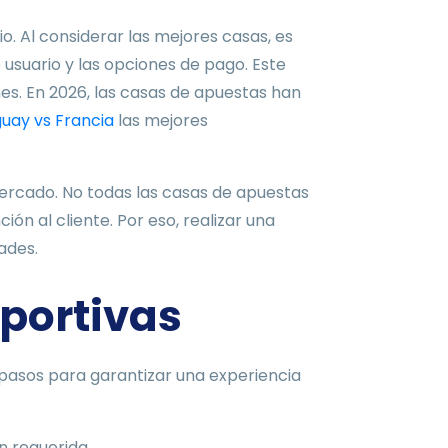
o. Al considerar las mejores casas, es
 usuario y las opciones de pago. Este
es. En 2026, las casas de apuestas han
guay vs Francia
las mejores
ercado. No todas las casas de apuestas
ón al cliente. Por eso, realizar una
ades.
portivas
s pasos para garantizar una experiencia
n requerida.