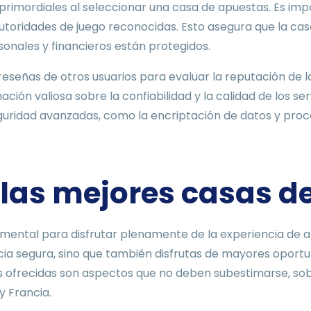
primordiales al seleccionar una casa de apuestas. Es imp
utoridades de juego reconocidas. Esto asegura que la ca
onales y financieros están protegidos.
eñas de otros usuarios para evaluar la reputación de l
ión valiosa sobre la confiabilidad y la calidad de los ser
ridad avanzadas, como la encriptación de datos y proces
r las mejores casas d
amental para disfrutar plenamente de la experiencia de a
cia segura, sino que también disfrutas de mayores oportu
 ofrecidas son aspectos que no deben subestimarse, so
 Francia.