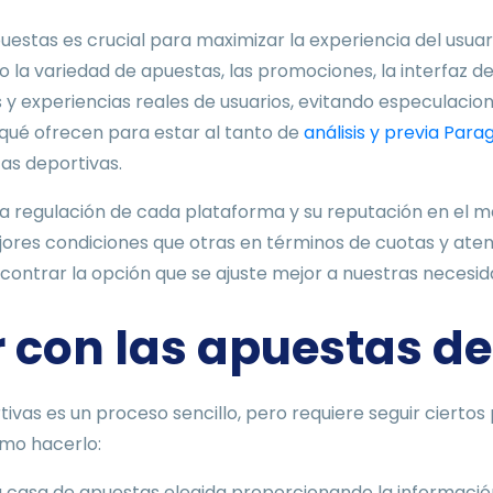
stas es crucial para maximizar la experiencia del usuari
 la variedad de apuestas, las promociones, la interfaz de
 y experiencias reales de usuarios, evitando especulacion
qué ofrecen para estar al tanto de
análisis y previa Para
as deportivas.
a regulación de cada plataforma y su reputación en el m
ores condiciones que otras en términos de cuotas y atenci
ncontrar la opción que se ajuste mejor a nuestras necesid
con las apuestas de
tivas es un proceso sencillo, pero requiere seguir cierto
ómo hacerlo:
a casa de apuestas elegida proporcionando la informació