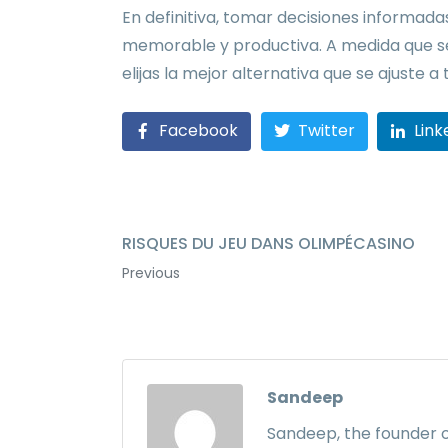
En definitiva, tomar decisiones informad
memorable y productiva. A medida que se
elijas la mejor alternativa que se ajuste 
Facebook
Twitter
Link
RISQUES DU JEU DANS OLIMPÉCASINO
Previous
Sandeep
Sandeep, the founder 