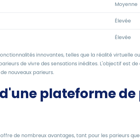
Moyenne
Élevée
Élevée
nctionnalités innovantes, telles que la réalité virtuelle ou l
parieurs de vivre des sensations inédites. L'objectif est 
re de nouveaux parieurs.
d'une plateforme de p
offre de nombreux avantages, tant pour les parieurs que p