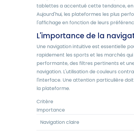
tablettes a accentué cette tendance, en 
Aujourd'hui, les plateformes les plus pe
l'affichage en fonction de leurs préférenc
L'importance de la navigati
Une navigation intuitive est essentielle p
rapidement les sports et les marchés qui
performante, des filtres pertinents et un
navigation. L'utilisation de couleurs cont
l'interface. Une attention particulière do
la plateforme.
Critère
Importance
Navigation claire