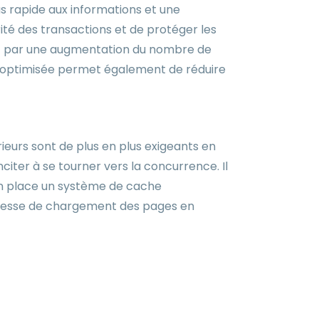
lus rapide aux informations et une
ité des transactions et de protéger les
uit par une augmentation du nombre de
rme optimisée permet également de réduire
ieurs sont de plus en plus exigeants en
iter à se tourner vers la concurrence. Il
en place un système de cache
vitesse de chargement des pages en