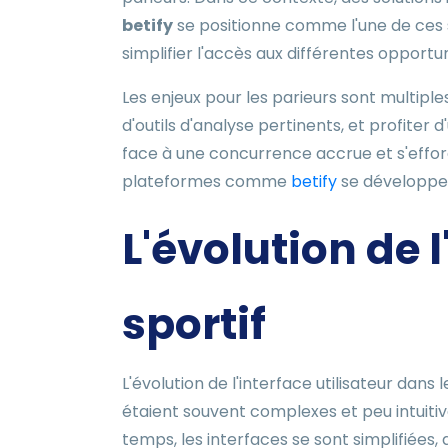
betify
se positionne comme l'une de ces so
simplifier l'accès aux différentes opportu
Les enjeux pour les parieurs sont multiple
d'outils d'analyse pertinents, et profiter 
face à une concurrence accrue et s'effor
plateformes comme
betify
se développent
L'évolution de l
sportif
L'évolution de l'interface utilisateur dans
étaient souvent complexes et peu intuitive
temps, les interfaces se sont simplifiées,