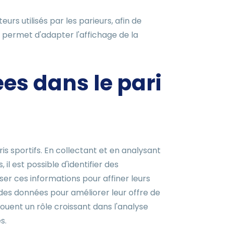
rs utilisés par les parieurs, afin de
s permet d'adapter l'affichage de la
es dans le pari
is sportifs. En collectant et en analysant
l est possible d'identifier des
iser ces informations pour affiner leurs
 des données pour améliorer leur offre de
 jouent un rôle croissant dans l'analyse
s.