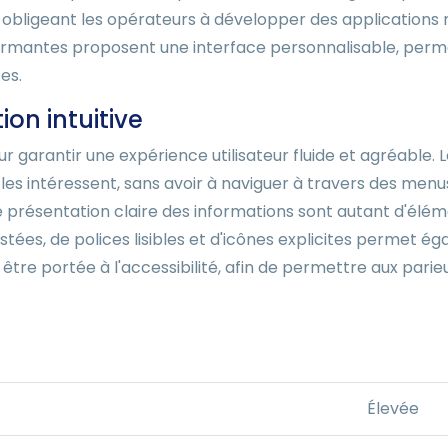
obligeant les opérateurs à développer des applications m
rformantes proposent une interface personnalisable, perm
es.
on intuitive
our garantir une expérience utilisateur fluide et agréable.
 les intéressent, sans avoir à naviguer à travers des me
e présentation claire des informations sont autant d'élém
rastées, de polices lisibles et d'icônes explicites permet 
it être portée à l'accessibilité, afin de permettre aux pa
Élevée