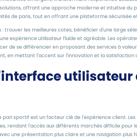
lutions, offrant une approche moderne et intuitive du par
nités de paris, tout en offrant une plateforme sécurisée et
s : trouver les meilleures cotes, bénéficier d'une large sé
d'une expérience utilisateur fluide et agréable. Les opérate
cer de se différencier en proposant des services à valeur
, en mettant l'accent sur l'innovation et la satisfaction c
'interface utilisateur
 le pari sportif est un facteur clé de l'expérience client. 
s, rendant l'accès aux différents marchés difficile pour l
 avec une présentation plus claire et une navigation plus 