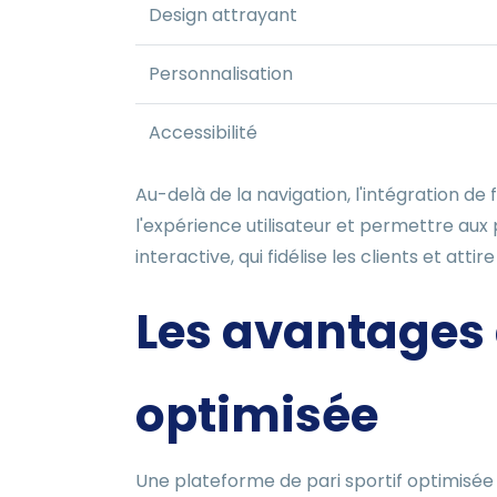
Design attrayant
Personnalisation
Accessibilité
Au-delà de la navigation, l'intégration de fo
l'expérience utilisateur et permettre aux 
interactive, qui fidélise les clients et atti
Les avantages 
optimisée
Une plateforme de pari sportif optimisée 