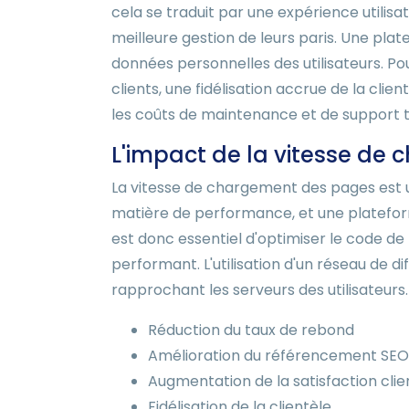
cela se traduit par une expérience utilisa
meilleure gestion de leurs paris. Une pl
données personnelles des utilisateurs. 
clients, une fidélisation accrue de la cl
les coûts de maintenance et de support 
L'impact de la vitesse de
La vitesse de chargement des pages est un
matière de performance, et une plateforme
est donc essentiel d'optimiser le code d
performant. L'utilisation d'un réseau de
rapprochant les serveurs des utilisateurs.
Réduction du taux de rebond
Amélioration du référencement SEO
Augmentation de la satisfaction clie
Fidélisation de la clientèle