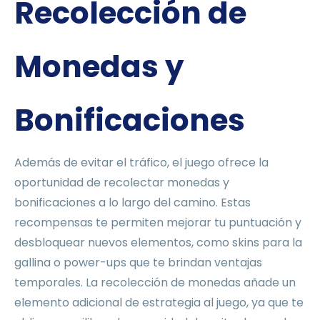
Recolección de
Monedas y
Bonificaciones
Además de evitar el tráfico, el juego ofrece la
oportunidad de recolectar monedas y
bonificaciones a lo largo del camino. Estas
recompensas te permiten mejorar tu puntuación y
desbloquear nuevos elementos, como skins para la
gallina o power-ups que te brindan ventajas
temporales. La recolección de monedas añade un
elemento adicional de estrategia al juego, ya que te