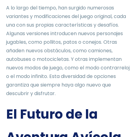
A lo largo del tiempo, han surgido numerosas
variantes y modificaciones del juego original, cada
una con sus propias características y desafíos.
Algunas versiones introducen nuevos personajes
jugables, como pollitos, patos o conejos. Otras
añaden nuevos obstáculos, como camiones,
autobuses o motocicletas. Y otras implementan
nuevos modos de juego, como el modo contrarreloj
o el modo infinito. Esta diversidad de opciones
garantiza que siempre haya algo nuevo que
descubrir y disfrutar.
El Futuro de la