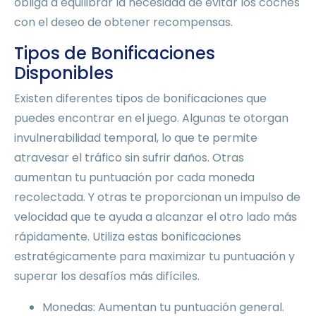
obliga a equilibrar la necesidad de evitar los coches
con el deseo de obtener recompensas.
Tipos de Bonificaciones
Disponibles
Existen diferentes tipos de bonificaciones que
puedes encontrar en el juego. Algunas te otorgan
invulnerabilidad temporal, lo que te permite
atravesar el tráfico sin sufrir daños. Otras
aumentan tu puntuación por cada moneda
recolectada. Y otras te proporcionan un impulso de
velocidad que te ayuda a alcanzar el otro lado más
rápidamente. Utiliza estas bonificaciones
estratégicamente para maximizar tu puntuación y
superar los desafíos más difíciles.
Monedas: Aumentan tu puntuación general.