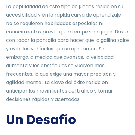
La popularidad de este tipo de juegos reside en su
accesibilidad y en la rápida curva de aprendizaje.
No se requieren habilidades especiales ni
conocimientos previos para empezar a jugar. Basta
con tocar la pantalla para hacer que la gallina salte
y evite los vehículos que se aproximan. Sin
embargo, a medida que avanzas, la velocidad
aumenta y los obstáculos se vuelven más
frecuentes, lo que exige una mayor precisión y
agilidad mental. La clave del éxito reside en
anticipar los movimientos del tráfico y tomar
decisiones rápidas y acertadas.
Un Desafío