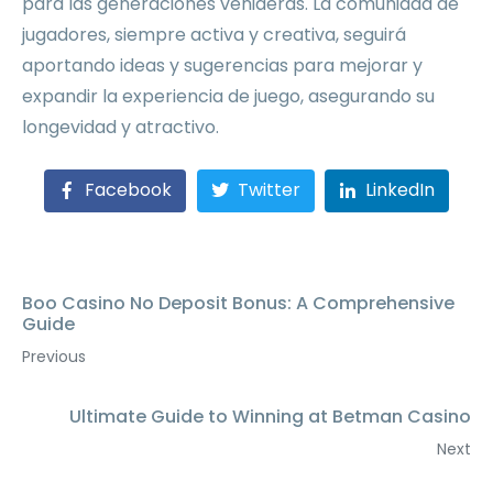
para las generaciones venideras. La comunidad de
jugadores, siempre activa y creativa, seguirá
aportando ideas y sugerencias para mejorar y
expandir la experiencia de juego, asegurando su
longevidad y atractivo.
Facebook
Twitter
LinkedIn
Boo Casino No Deposit Bonus: A Comprehensive
Guide
Previous
Ultimate Guide to Winning at Betman Casino
Next