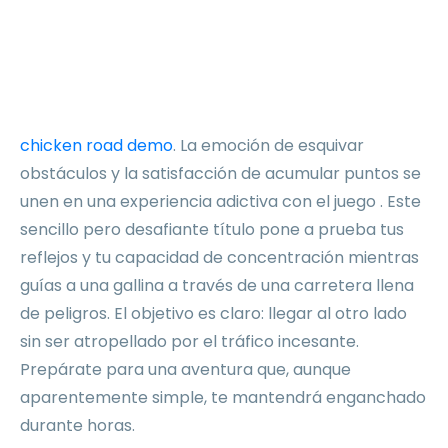
para gamers
exigentes
chicken road demo
. La emoción de esquivar
obstáculos y la satisfacción de acumular puntos se
unen en una experiencia adictiva con el juego . Este
sencillo pero desafiante título pone a prueba tus
reflejos y tu capacidad de concentración mientras
guías a una gallina a través de una carretera llena
de peligros. El objetivo es claro: llegar al otro lado
sin ser atropellado por el tráfico incesante.
Prepárate para una aventura que, aunque
aparentemente simple, te mantendrá enganchado
durante horas.