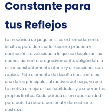
Constante para
tus Reflejos
La mecánica de juego en sí es extremadamente
intuitiva, pero dominarla requiere práctica y
dedicación. La velocidad a la que se desplazan los
coches aumenta progresivamente, obligándote a
estar constantemente atento y a reaccionar con
rapidez. Este elemento de desafío constante es
uno de los principales atractivos del juego, ya que
te motiva a mejorar tus habilidades y a superar tus
propios límites. Cada partida es una oportunidad
para batir tu récord personal y demostrar tu
destreza.