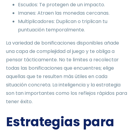
Escudos: Te protegen de un impacto.
Imanes: Atraen las monedas cercanas.
Multiplicadores: Duplican o triplican tu
puntuación temporalmente.
La variedad de bonificaciones disponibles añade
una capa de complejidad al juego y te obliga a
pensar tácticamente. No te limites a recolectar
todas las bonificaciones que encuentres; elige
aquellas que te resulten más útiles en cada
situación concreta. La inteligencia y la estrategia
son tan importantes como los reflejos rápidos para
tener éxito.
Estrategias para