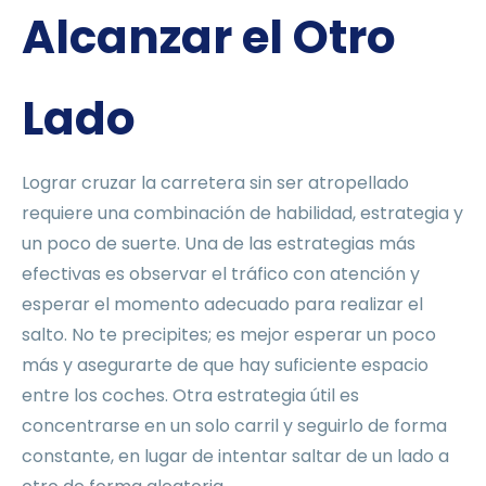
Alcanzar el Otro
Lado
Lograr cruzar la carretera sin ser atropellado
requiere una combinación de habilidad, estrategia y
un poco de suerte. Una de las estrategias más
efectivas es observar el tráfico con atención y
esperar el momento adecuado para realizar el
salto. No te precipites; es mejor esperar un poco
más y asegurarte de que hay suficiente espacio
entre los coches. Otra estrategia útil es
concentrarse en un solo carril y seguirlo de forma
constante, en lugar de intentar saltar de un lado a