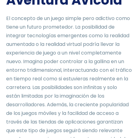
Aventura Avícola
El concepto de un juego simple pero adictivo como
tiene un futuro prometedor. La posibilidad de
integrar tecnologías emergentes como la realidad
aumentada o la realidad virtual podría llevar la
experiencia de juego a un nivel completamente
nuevo. Imagina poder controlar a la gallina en un
entorno tridimensional, interactuando con el tráfico
en tiempo real como si estuvieras realmente en la
carretera. Las posibilidades son infinitas y solo
están limitadas por la imaginación de los
desarrolladores. Además, la creciente popularidad
de los juegos móviles y la facilidad de acceso a
través de las tiendas de aplicaciones garantizan
que este tipo de juegos seguirá siendo relevante