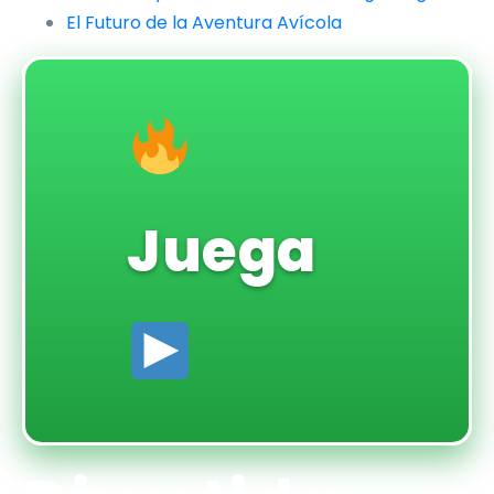
El Futuro de la Aventura Avícola
Juega