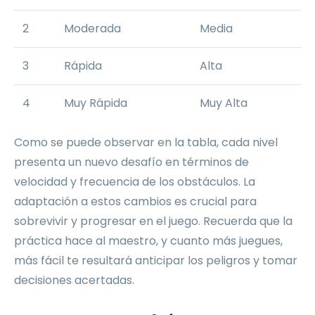
2
Moderada
Media
3
Rápida
Alta
4
Muy Rápida
Muy Alta
Como se puede observar en la tabla, cada nivel
presenta un nuevo desafío en términos de
velocidad y frecuencia de los obstáculos. La
adaptación a estos cambios es crucial para
sobrevivir y progresar en el juego. Recuerda que la
práctica hace al maestro, y cuanto más juegues,
más fácil te resultará anticipar los peligros y tomar
decisiones acertadas.