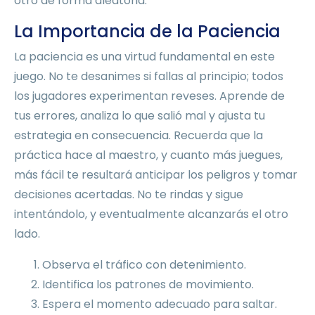
otro de forma aleatoria.
La Importancia de la Paciencia
La paciencia es una virtud fundamental en este
juego. No te desanimes si fallas al principio; todos
los jugadores experimentan reveses. Aprende de
tus errores, analiza lo que salió mal y ajusta tu
estrategia en consecuencia. Recuerda que la
práctica hace al maestro, y cuanto más juegues,
más fácil te resultará anticipar los peligros y tomar
decisiones acertadas. No te rindas y sigue
intentándolo, y eventualmente alcanzarás el otro
lado.
Observa el tráfico con detenimiento.
Identifica los patrones de movimiento.
Espera el momento adecuado para saltar.