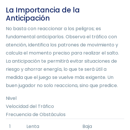
La Importancia de la
Anticipación
No basta con reaccionar a los peligros; es
fundamental anticiparlos. Observa el tráfico con
atención, identifica los patrones de movimiento y
calcula el momento preciso para realizar el salto.
La anticipación te permitirá evitar situaciones de
riesgo y ahorrar energía, lo que te será útil a
medida que el juego se vuelve más exigente. Un
buen jugador no solo reacciona, sino que predice.
Nivel
Velocidad del Tráfico
Frecuencia de Obstáculos
1
Lenta
Baja