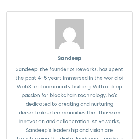
Sandeep
Sandeep, the founder of Reworks, has spent
the past 4-5 years immersed in the world of
Web3 and community building. With a deep
passion for blockchain technology, he's
dedicated to creating and nurturing
decentralized communities that thrive on
innovation and collaboration. At Reworks,
Sandeep's leadership and vision are
transforming the digital landscape, pushing