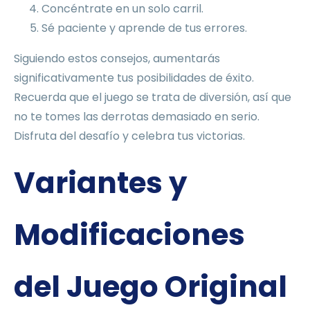
Concéntrate en un solo carril.
Sé paciente y aprende de tus errores.
Siguiendo estos consejos, aumentarás
significativamente tus posibilidades de éxito.
Recuerda que el juego se trata de diversión, así que
no te tomes las derrotas demasiado en serio.
Disfruta del desafío y celebra tus victorias.
Variantes y
Modificaciones
del Juego Original