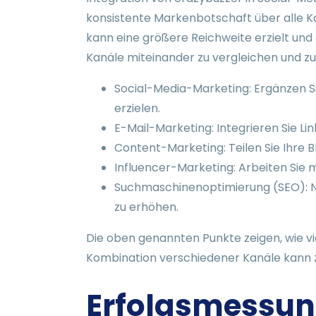
konsistente Markenbotschaft über alle K
kann eine größere Reichweite erzielt und
Kanäle miteinander zu vergleichen und zu
Social-Media-Marketing: Ergänzen 
erzielen.
E-Mail-Marketing: Integrieren Sie Li
Content-Marketing: Teilen Sie Ihre B
Influencer-Marketing: Arbeiten Sie 
Suchmaschinenoptimierung (SEO): Nu
zu erhöhen.
Die oben genannten Punkte zeigen, wie vi
Kombination verschiedener Kanäle kann 
Erfolgsmessun