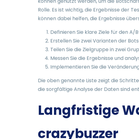
können genutzt werden, um die Botschafte
Rolle. Es ist wichtig, die Ergebnisse der 
können dabei helfen, die Ergebnisse über
Definieren Sie klare Ziele für den A/B
Erstellen Sie zwei Varianten der Bot
Teilen Sie die Zielgruppe in zwei Gr
Messen Sie die Ergebnisse und analys
Implementieren Sie die Veränderung
Die oben genannte Liste zeigt die Schritt
die sorgfältige Analyse der Daten sind en
Langfristige 
crazybuzzer