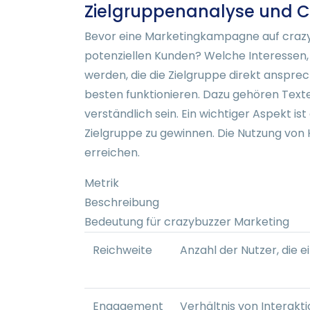
Zielgruppenanalyse und C
Bevor eine Marketingkampagne auf crazybu
potenziellen Kunden? Welche Interessen, 
werden, die die Zielgruppe direkt anspre
besten funktionieren. Dazu gehören Texte,
verständlich sein. Ein wichtiger Aspekt is
Zielgruppe zu gewinnen. Die Nutzung von 
erreichen.
Metrik
Beschreibung
Bedeutung für crazybuzzer Marketing
Reichweite
Anzahl der Nutzer, die 
Engagement
Verhältnis von Interakt