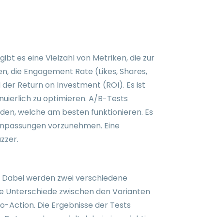
bt es eine Vielzahl von Metriken, die zur
, die Engagement Rate (Likes, Shares,
der Return on Investment (ROI). Es ist
uierlich zu optimieren. A/B-Tests
den, welche am besten funktionieren. Es
 Anpassungen vorzunehmen. Eine
zzer.
. Dabei werden zwei verschiedene
Die Unterschiede zwischen den Varianten
to-Action. Die Ergebnisse der Tests