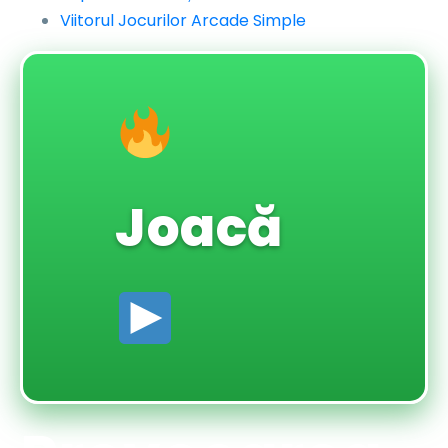
Viitorul Jocurilor Arcade Simple
Joacă