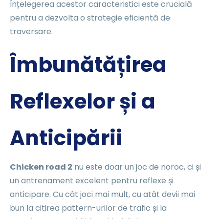
Înțelegerea acestor caracteristici este crucială
pentru a dezvolta o strategie eficientă de
traversare.
Îmbunătățirea
Reflexelor și a
Anticipării
Chicken road 2
nu este doar un joc de noroc, ci și
un antrenament excelent pentru reflexe și
anticipare. Cu cât joci mai mult, cu atât devii mai
bun la citirea pattern-urilor de trafic și la