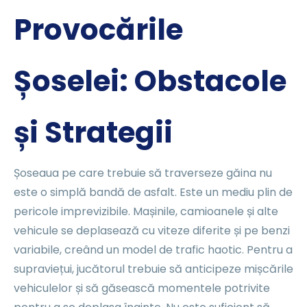
Provocările
Șoselei: Obstacole
și Strategii
Șoseaua pe care trebuie să traverseze găina nu
este o simplă bandă de asfalt. Este un mediu plin de
pericole imprevizibile. Mașinile, camioanele și alte
vehicule se deplasează cu viteze diferite și pe benzi
variabile, creând un model de trafic haotic. Pentru a
supraviețui, jucătorul trebuie să anticipeze mișcările
vehiculelor și să găsească momentele potrivite