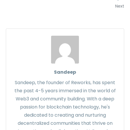
Next
Sandeep
Sandeep, the founder of Reworks, has spent
the past 4-5 years immersed in the world of
Web3 and community building. With a deep
passion for blockchain technology, he's
dedicated to creating and nurturing
decentralized communities that thrive on