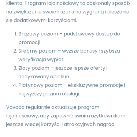
klienta. Program lojalnościowy to doskonały sposób
na zwiększenie swoich szans na wygraną i cieszenie
się dodatkowymi korzyściami.
Brązowy poziom – podstawowy dostęp do
promocji.
Srebrny poziom – wyższe bonusy i szybsza
weryfikacja wypłat.
Złoty poziom – jeszcze lepsze oferty i
dedykowany opiekun.
Platynowy poziom – ekskluzywne promocje i
najwyższy poziom obsługi.
Vavada regularnie aktualizuje program
lojalnościowy, aby zapewnić swoim użytkownikom
jeszcze więcej korzyści i atrakcyjnych nagród.