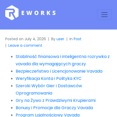
Posted on
July 4, 2026
By
user
In
Post
Leave a comment
Stabilność finansowa i inteligentna rozrywka z
vavada dla wymagających graczy
Bezpieczeństwo i Licencjonowanie Vavada
Weryfikacja Konta i Polityka KYC
Szeroki Wybór Gier i Dostawców
Oprogramowania
Gry na Żywo z Prawdziwymi Krupierami
Bonusy i Promocje dla Graczy Vavada
Program Lojalnościowy Vavada