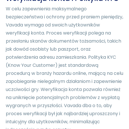
W celu zapewnienia maksymalnego
bezpieczeństwa i ochrony przed praniem pieniędzy,
Vavada wymaga od swoich użytkowników
weryfikacji konta. Proces weryfikacji polega na
przesłaniu skanów dokumentów tożsamości, takich
jak dowód osobisty lub paszport, oraz
potwierdzenia adresu zamieszkania. Polityka KYC
(Know Your Customer) jest standardową
procedurą w branży hazardu online, mającą na celu
zapobieganie nielegalnym działaniom i zapewnienie
uczciwości gry. Weryfikacja konta pozwala również
na uniknięcie potencjalnych problemów z wypłatą
wygranych w przyszłości. Vavada dba o to, aby
proces weryfikacji był jak najbardziej uproszczony i
intuicyjny dla użytkowników, minimalizując