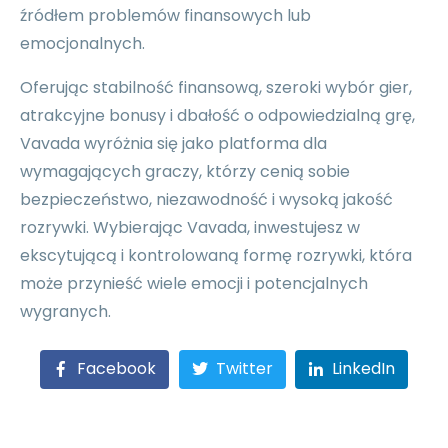
źródłem problemów finansowych lub
emocjonalnych.
Oferując stabilność finansową, szeroki wybór gier,
atrakcyjne bonusy i dbałość o odpowiedzialną grę,
Vavada wyróżnia się jako platforma dla
wymagających graczy, którzy cenią sobie
bezpieczeństwo, niezawodność i wysoką jakość
rozrywki. Wybierając Vavada, inwestujesz w
ekscytującą i kontrolowaną formę rozrywki, która
może przynieść wiele emocji i potencjalnych
wygranych.
Facebook
Twitter
LinkedIn