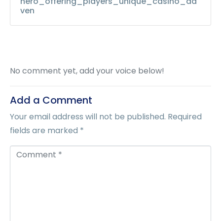
hero_offering_players_unique_casino_ad
ven
No comment yet, add your voice below!
Add a Comment
Your email address will not be published.
Required
fields are marked
*
C
o
m
m
e
n