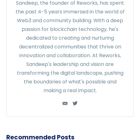
Sandeep, the founder of Reworks, has spent
the past 4-5 years immersed in the world of
Web3 and community building. With a deep
passion for blockchain technology, he's
dedicated to creating and nurturing
decentralized communities that thrive on
innovation and collaboration. At Reworks,
Sandeep's leadership and vision are
transforming the digital landscape, pushing
the boundaries of what's possible and
making a real impact.
Recommended Posts