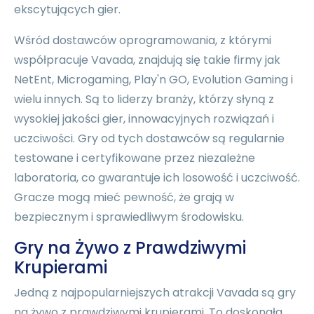
ekscytujących gier.
Wśród dostawców oprogramowania, z którymi
współpracuje Vavada, znajdują się takie firmy jak
NetEnt, Microgaming, Play'n GO, Evolution Gaming i
wielu innych. Są to liderzy branży, którzy słyną z
wysokiej jakości gier, innowacyjnych rozwiązań i
uczciwości. Gry od tych dostawców są regularnie
testowane i certyfikowane przez niezależne
laboratoria, co gwarantuje ich losowość i uczciwość.
Gracze mogą mieć pewność, że grają w
bezpiecznym i sprawiedliwym środowisku.
Gry na Żywo z Prawdziwymi
Krupierami
Jedną z najpopularniejszych atrakcji Vavada są gry
na żywo z prawdziwymi krupierami. To doskonała