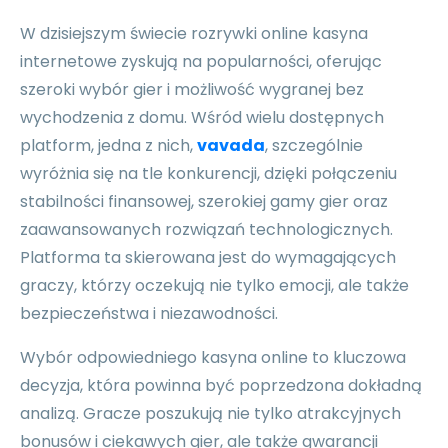
W dzisiejszym świecie rozrywki online kasyna
internetowe zyskują na popularności, oferując
szeroki wybór gier i możliwość wygranej bez
wychodzenia z domu. Wśród wielu dostępnych
platform, jedna z nich,
vavada
, szczególnie
wyróżnia się na tle konkurencji, dzięki połączeniu
stabilności finansowej, szerokiej gamy gier oraz
zaawansowanych rozwiązań technologicznych.
Platforma ta skierowana jest do wymagających
graczy, którzy oczekują nie tylko emocji, ale także
bezpieczeństwa i niezawodności.
Wybór odpowiedniego kasyna online to kluczowa
decyzja, która powinna być poprzedzona dokładną
analizą. Gracze poszukują nie tylko atrakcyjnych
bonusów i ciekawych gier, ale także gwarancji