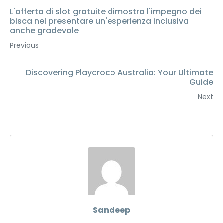
L'offerta di slot gratuite dimostra l'impegno dei
bisca nel presentare un'esperienza inclusiva
anche gradevole
Previous
Discovering Playcroco Australia: Your Ultimate
Guide
Next
Sandeep